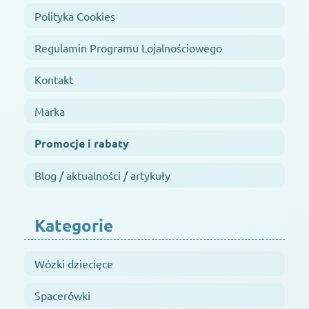
Polityka Cookies
Regulamin Programu Lojalnościowego
Kontakt
Marka
Promocje i rabaty
Blog / aktualności / artykuły
Kategorie
Wózki dziecięce
Spacerówki