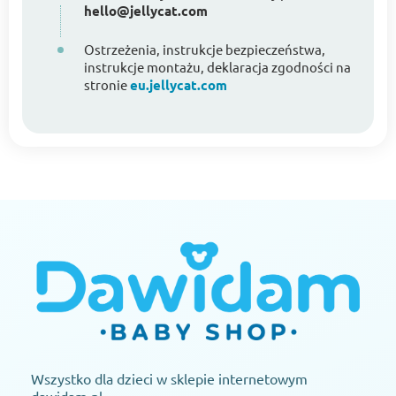
hello@jellycat.com
Ostrzeżenia, instrukcje bezpieczeństwa,
instrukcje montażu, deklaracja zgodności na
stronie
eu.jellycat.com
Wszystko dla dzieci w sklepie internetowym