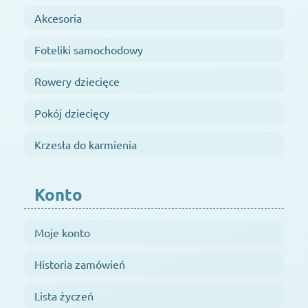
Akcesoria
Foteliki samochodowy
Rowery dziecięce
Pokój dziecięcy
Krzesła do karmienia
Konto
Moje konto
Historia zamówień
Lista życzeń