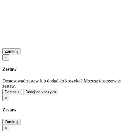
Zamknij
×
Zestaw
Dostosować zestaw lub dodać do koszyka?
Możesz dostosować
zestaw.
Dostosuj
Dodaj do koszyka
×
Zestaw
Zamknij
×