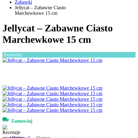
Zabawki
Jellycat – Zabawne Ciasto
Marchewkowe 15 cm
Jellycat – Zabawne Ciasto
Marchewkowe 15 cm
Bestseller
Zamawiaj
Opinie: 0
Ocena: