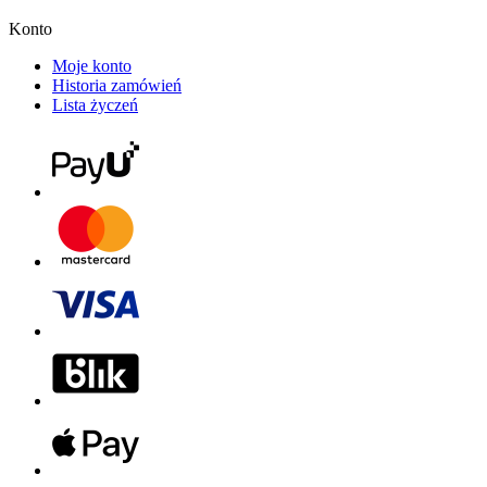
Konto
Moje konto
Historia zamówień
Lista życzeń