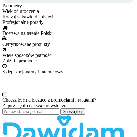
Parametry
Wiek
od urodzenia
Rodzaj
zabawki dla dzieci
Profesjonalne porady
Dostawa na terenie Polski
Certyfikowane produkty
Wiele sposobów płatności
Zniżki i promocje
Sklep stacjonarny i internetowy
Chcesz być na bieżąco z promocjami i rabatami?
Zapisz się do naszego newslettera
Subskrybuj