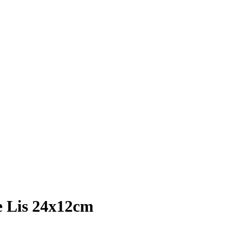
e Lis 24x12cm