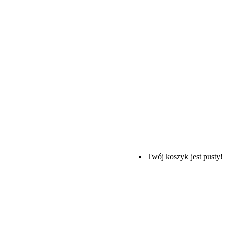
Twój koszyk jest pusty!