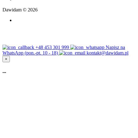
Dawidam © 2026
+48 453 301 999
Napisz na
WhatsApp (pon.-pt. 10 - 18)
kontakt@dawidam.pl
×
...