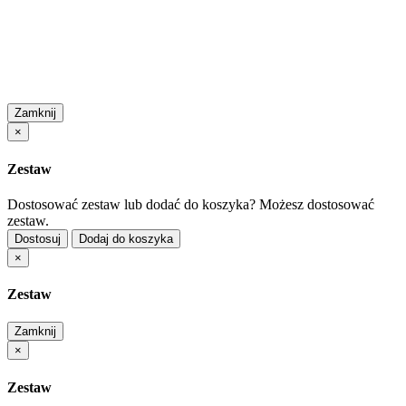
Zamknij
×
Zestaw
Dostosować zestaw lub dodać do koszyka?
Możesz dostosować
zestaw.
Dostosuj
Dodaj do koszyka
×
Zestaw
Zamknij
×
Zestaw