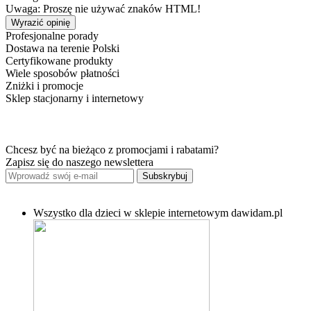
Uwaga: Proszę nie używać znaków HTML!
Wyrazić opinię
Profesjonalne porady
Dostawa na terenie Polski
Certyfikowane produkty
Wiele sposobów płatności
Zniżki i promocje
Sklep stacjonarny i internetowy
Chcesz być na bieżąco z promocjami i rabatami?
Zapisz się do naszego newslettera
Subskrybuj
Wszystko dla dzieci w sklepie internetowym dawidam.pl