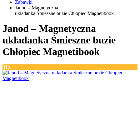
Zabawki
Janod – Magnetyczna
układanka Śmieszne buzie Chłopiec Magnetibook
Janod – Magnetyczna
układanka Śmieszne buzie
Chłopiec Magnetibook
Hit