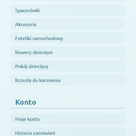
Spacerówki
Akcesoria
Foteliki samochodowy
Rowery dziecięce
Pokój dziecięcy
Krzesła do karmienia
Konto
Moje konto
Historia zamówień