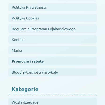
Polityka Prywatności
Polityka Cookies
Regulamin Programu Lojalnościowego
Kontakt
Marka
Promocje i rabaty
Blog / aktualności / artykuły
Kategorie
Wózki dziecięce