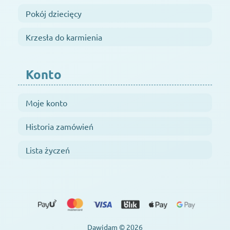
Pokój dziecięcy
Krzesła do karmienia
Konto
Moje konto
Historia zamówień
Lista życzeń
Dawidam © 2026