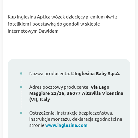
Kup Inglesina Aptica wózek dziecięcy premium 4w1 z
fotelikiem i podstawką do gondoli w sklepie
internetowym Dawidam
Nazwa producenta:
L'Inglesina Baby S.p.A.
Adres pocztowy producenta:
Via Lago
Maggiore 22/26, 36077 Altavilla Vicentina
(VI), Italy
Ostrzeżenia, instrukcje bezpieczeństwa,
instrukcje montażu, deklaracja zgodności na
stronie
www.inglesina.com