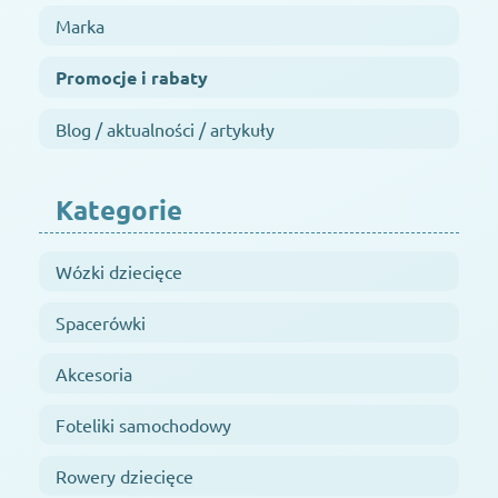
Marka
Promocje i rabaty
Blog / aktualności / artykuły
Kategorie
Wózki dziecięce
Spacerówki
Akcesoria
Foteliki samochodowy
Rowery dziecięce