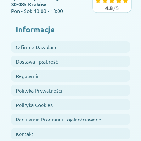
30-085 Kraków
Pon - Sob 10:00 - 18:00
Informacje
O firmie Dawidam
Dostawa i płatność
Regulamin
Polityka Prywatności
Polityka Cookies
Regulamin Programu Lojalnościowego
Kontakt