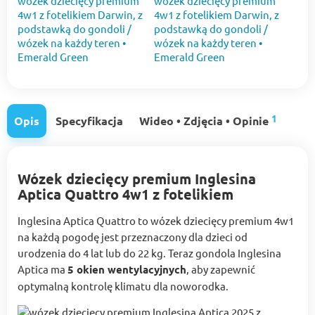
1
Opis
Specyfikacja
Wideo • Zdjęcia • Opinie
Wózek dziecięcy premium Inglesina
Aptica Quattro 4w1 z fotelikiem
Inglesina Aptica Quattro to wózek dziecięcy premium 4w1
na każdą pogodę jest przeznaczony dla dzieci od
urodzenia do 4 lat lub do 22 kg. Teraz gondola Inglesina
Aptica ma
5 okien wentylacyjnych
, aby zapewnić
optymalną kontrolę klimatu dla noworodka.