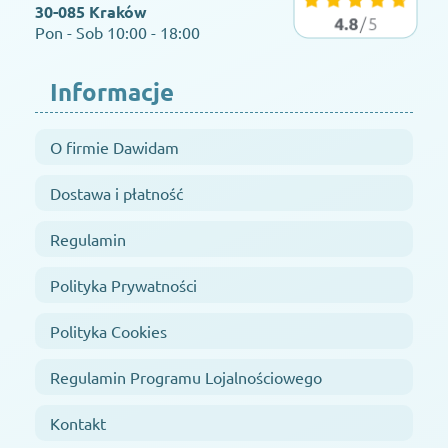
30-085 Kraków
Pon - Sob 10:00 - 18:00
Informacje
O firmie Dawidam
Dostawa i płatność
Regulamin
Polityka Prywatności
Polityka Cookies
Regulamin Programu Lojalnościowego
Kontakt