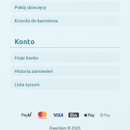
Pokój dziecięcy
Krzesła do karmienia
Konto
Moje konto
Historia zamówień
Lista życzeń
Dawidam © 2026