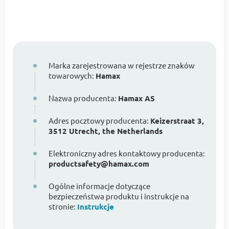
Marka zarejestrowana w rejestrze znaków
towarowych:
Hamax
Nazwa producenta:
Hamax AS
Adres pocztowy producenta:
Keizerstraat 3,
3512 Utrecht, the Netherlands
Elektroniczny adres kontaktowy producenta:
productsafety@hamax.com
Ogólne informacje dotyczące
bezpieczeństwa produktu i instrukcje na
stronie:
Instrukcje