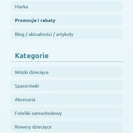
Marka
Promocje i rabaty
Blog / aktualności / artykuły
Kategorie
Wózki dziecięce
Spacerówki
Akcesoria
Foteliki samochodowy
Rowery dziecięce