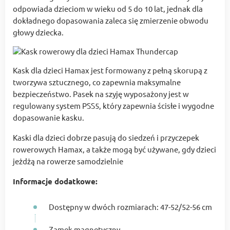
odpowiada dzieciom w wieku od 5 do 10 lat, jednak dla
dokładnego dopasowania zaleca się zmierzenie obwodu
głowy dziecka.
Kask dla dzieci Hamax jest formowany z pełną skorupą z
tworzywa sztucznego, co zapewnia maksymalne
bezpieczeństwo. Pasek na szyję wyposażony jest w
regulowany system PSS5, który zapewnia ścisłe i wygodne
dopasowanie kasku.
Kaski dla dzieci dobrze pasują do siedzeń i przyczepek
rowerowych Hamax, a także mogą być używane, gdy dzieci
jeżdżą na rowerze samodzielnie
Informacje dodatkowe:
Dostępny w dwóch rozmiarach: 47-52/52-56 cm
Zamek magnetyczny