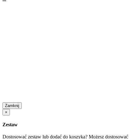
Zamknij
×
Zestaw
Dostosować zestaw lub dodać do koszyka?
Możesz dostosować