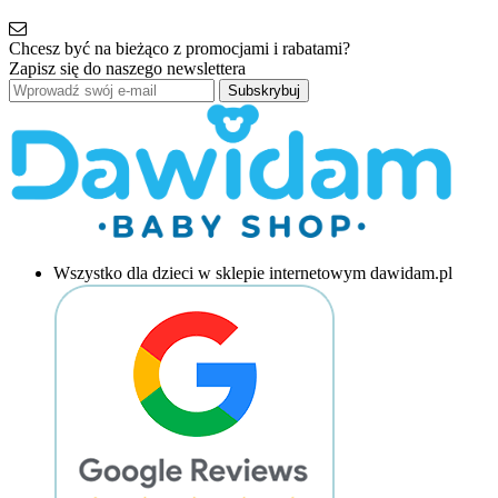
Chcesz być na bieżąco z promocjami i rabatami?
Zapisz się do naszego newslettera
Subskrybuj
Wszystko dla dzieci w sklepie internetowym dawidam.pl