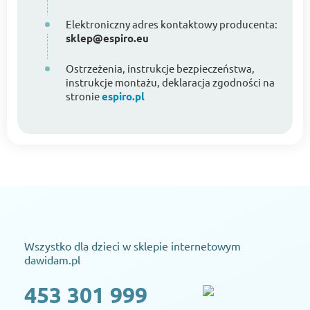
Elektroniczny adres kontaktowy producenta:
sklep@espiro.eu
Ostrzeżenia, instrukcje bezpieczeństwa,
instrukcje montażu, deklaracja zgodności na
stronie
espiro.pl
Wszystko dla dzieci w sklepie internetowym
dawidam.pl
453 301 999