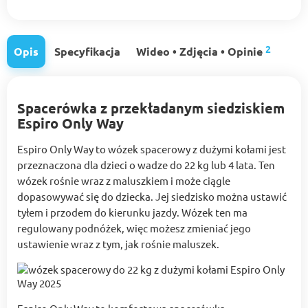
2
Opis
Specyfikacja
Wideo • Zdjęcia • Opinie
Spacerówka z przekładanym siedziskiem
Espiro Only Way
Espiro Only Way to wózek spacerowy z dużymi kołami jest
przeznaczona dla dzieci o wadze do 22 kg lub 4 lata. Ten
wózek rośnie wraz z maluszkiem i może ciągle
dopasowywać się do dziecka. Jej siedzisko można ustawić
tyłem i przodem do kierunku jazdy. Wózek ten ma
regulowany podnóżek, więc możesz zmieniać jego
ustawienie wraz z tym, jak rośnie maluszek.