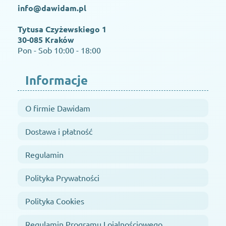
info@dawidam.pl
Tytusa Czyżewskiego 1
30-085 Kraków
Pon - Sob 10:00 - 18:00
Informacje
O firmie Dawidam
Dostawa i płatność
Regulamin
Polityka Prywatności
Polityka Cookies
Regulamin Programu Lojalnościowego