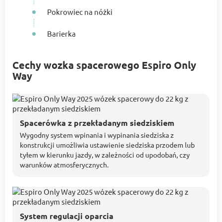
Pokrowiec na nóżki
Barierka
Cechy wozka spacerowego Espiro Only
Way
Spacerówka z przekładanym siedziskiem
Wygodny system wpinania i wypinania siedziska z
konstrukcji umożliwia ustawienie siedziska przodem lub
tyłem w kierunku jazdy, w zależności od upodobań, czy
warunków atmosferycznych.
System regulacji oparcia