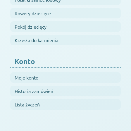
Rowery dziecięce
Pokój dziecięcy
Krzesła do karmienia
Konto
Moje konto
Historia zamówień
Lista życzeń