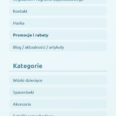
Kontakt
Marka
Promocje i rabaty
Blog / aktualności / artykuły
Kategorie
Wózki dziecięce
Spacerówki
Akcesoria
Foteliki samochodowy