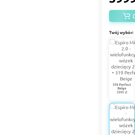
Twój wybór:
319 Perfect
Beige
3999 zł