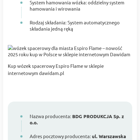
System hamowania wózka: oddzielny system
hamowania i wirowania
Rodzaj składania: System automatycznego
składania jedną ręką
Kup wózek spacerowy Espiro Flame w sklepie
internetowym dawidam.pl
Nazwa producenta:
BDG PRODUKCJA Sp. z
o.o.
Adres pocztowy producenta:
ul. Warszawska