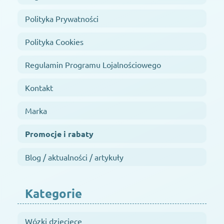
Polityka Prywatności
Polityka Cookies
Regulamin Programu Lojalnościowego
Kontakt
Marka
Promocje i rabaty
Blog / aktualności / artykuły
Kategorie
Wózki dziecięce