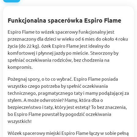
Funkcjonalna spacerówka Espiro Flame
Espiro Flame to wózek spacerowy funkcjonalny jest
przeznaczony dla dzieci w wieku od 6 mies do około 4 roku
życia (do 22 kg). ózek Espiro Flame jest idealny do
komfortowej i płynnej jazdy po mieście. Stworzony by
spełniać oczekiwania rodziców, bez chodzenia na
kompromis.
Pożegnaj spory, o to co wybrać. Espiro Flame posiada
wszystko czego potrzeba by spełnić oczekiwania
technicznego, pragmatycznego taty i mamy podążającej za
stylem. A może odwrotnie? Mamy, która dba o
bezpieczeństwo i taty, który jest estetą? To bez znaczenia,
bo Espiro Flame powstał by pogodzić oczekiwania
wszystkich!
Wózek spacerowy miejski Espiro Flame łączy w sobie pełną