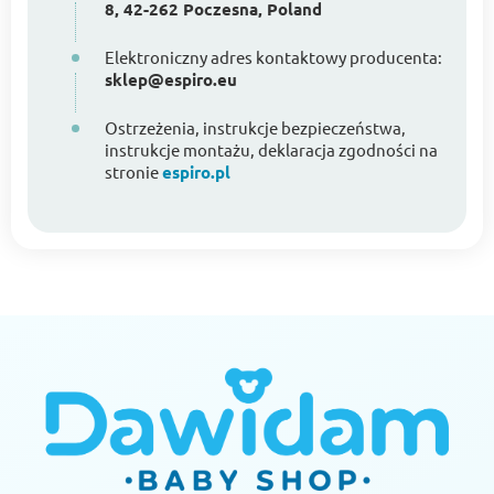
8, 42-262 Poczesna, Poland
Elektroniczny adres kontaktowy producenta:
sklep@espiro.eu
Ostrzeżenia, instrukcje bezpieczeństwa,
instrukcje montażu, deklaracja zgodności na
stronie
espiro.pl