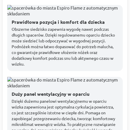
Prawidłowa pozycja i komfort dla dziecka
Obszerne siedzisko zapewnia wygodę nawet podczas
długich spacerów. Dzięki regulowanemu oparciu dziecko
może siedzieć lub odpoczywać w wygodnej pozycji.
Podnóżek można łatwo dopasować do potrzeb malucha,
co gwarantuje prawidłowe ułożenie nóżek oraz
dodatkowy komfort podczas snu lub aktywnego czasu w
wózku.
Duży panel wentylacyjny w oparciu
Dzięki dużemu panelowi wentylacyjnemu w oparciu
wózka zapewniona jest optymalna cyrkulacja powietrza,
co jest szczególnie istotne w ciepłe dni. Pomaga on
zapobiegać przegrzewaniu dziecka, tworząc komfortowy
mikroklimat wewnątrz wózka. To praktyczne rozwiązanie