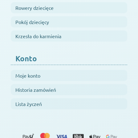
Rowery dziecięce
Pokój dziecięcy
Krzesła do karmienia
Konto
Moje konto
Historia zamówień
Lista życzeń