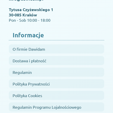
Tytusa Czyżewskiego 1
30-085 Kraków
Pon - Sob 10:00 - 18:00
Informacje
O firmie Dawidam
Dostawa i płatność
Regulamin
Polityka Prywatności
Polityka Cookies
Regulamin Programu Lojalnościowego