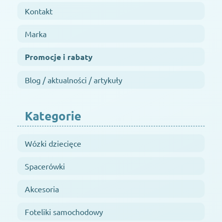
Kontakt
Marka
Promocje i rabaty
Blog / aktualności / artykuły
Kategorie
Wózki dziecięce
Spacerówki
Akcesoria
Foteliki samochodowy