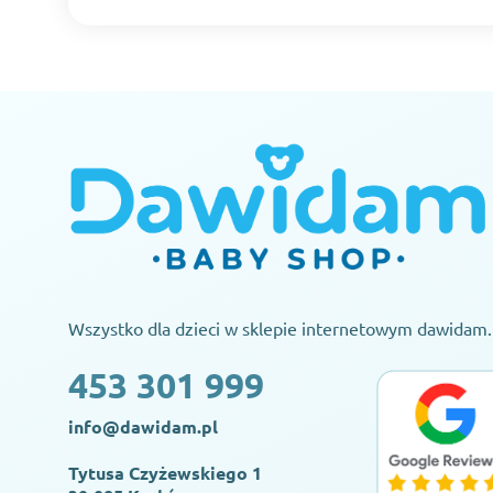
Wszystko dla dzieci w sklepie internetowym dawidam.
453 301 999
info@dawidam.pl
Tytusa Czyżewskiego 1