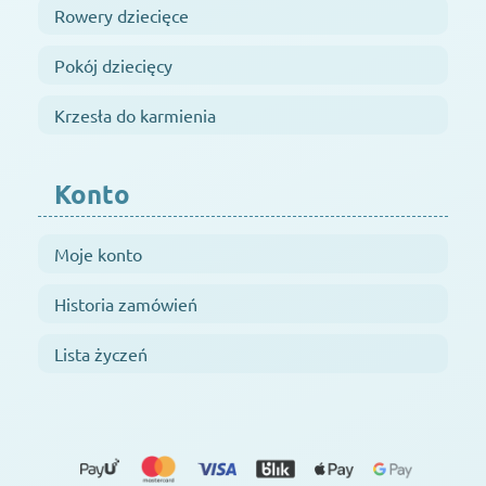
Rowery dziecięce
Pokój dziecięcy
Krzesła do karmienia
Konto
Moje konto
Historia zamówień
Lista życzeń