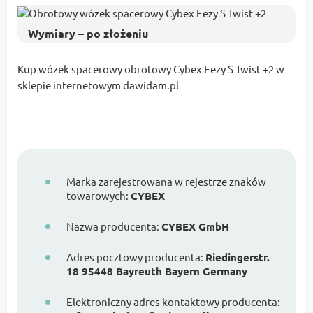
Wymiary – po złożeniu
Kup wózek spacerowy obrotowy Cybex Eezy S Twist +2 w
sklepie internetowym dawidam.pl
Marka zarejestrowana w rejestrze znaków
towarowych:
CYBEX
Nazwa producenta:
CYBEX GmbH
Adres pocztowy producenta:
Riedingerstr.
18 95448 Bayreuth Bayern Germany
Elektroniczny adres kontaktowy producenta: