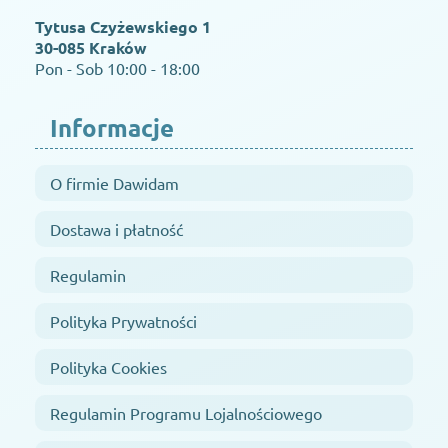
Tytusa Czyżewskiego 1
30-085 Kraków
Pon - Sob 10:00 - 18:00
Informacje
O firmie Dawidam
Dostawa i płatność
Regulamin
Polityka Prywatności
Polityka Cookies
Regulamin Programu Lojalnościowego