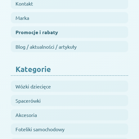
Kontakt
Marka
Promocje i rabaty
Blog / aktualności / artykuły
Kategorie
Wózki dziecięce
Spacerówki
Akcesoria
Foteliki samochodowy