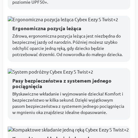
poziomie UPF50+.
Ergonomiczna pozycja leżąca
Zdrowa, ergonomiczna pozycja leżąca jest niezbędna do
bezpiecznej jazdy od narodzin. Później możesz szybko
odchylić oparcie jedną ręką, gdy dziecko będzie
potrzebować drzemki. Od noworodka do małego dziecka.
Pasy bezpieczeństwa z systemem jednego
pociągnięcia
Błyskawiczne wkładanie i wyjmowanie dziecka! Komfort i
bezpieczeństwo w kilka sekund. Dzięki wyjątkowym
pasom bezpieczeństwa z systemem jednego pociągnięcia
w mgnieniu oka znajdziesz idealne dopasowanie.