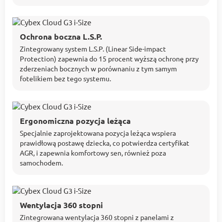
Ochrona boczna L.S.P.
Zintegrowany system L.S.P. (Linear Side-impact
Protection) zapewnia do 15 procent wyższą ochronę przy
zderzeniach bocznych w porównaniu z tym samym
fotelikiem bez tego systemu.
Ergonomiczna pozycja leżąca
Specjalnie zaprojektowana pozycja leżąca wspiera
prawidłową postawę dziecka, co potwierdza certyfikat
AGR, i zapewnia komfortowy sen, również poza
samochodem.
Wentylacja 360 stopni
Zintegrowana wentylacja 360 stopni z panelami z