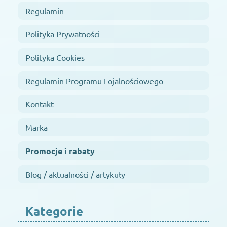
Regulamin
Polityka Prywatności
Polityka Cookies
Regulamin Programu Lojalnościowego
Kontakt
Marka
Promocje i rabaty
Blog / aktualności / artykuły
Kategorie