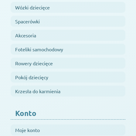
Wózki dziecięce
Spacerówki
Akcesoria
Foteliki samochodowy
Rowery dziecięce
Pokój dziecięcy
Krzesła do karmienia
Konto
Moje konto