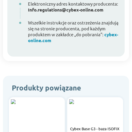
Elektroniczny adres kontaktowy producenta:
Info.regulations@cybex-online.com
Wszelkie instrukcje oraz ostrzeżenia znajdują
się na stronie producenta, pod każdym
produktem w zakładce „do pobrania”:
cybex-
online.com
Produkty powiązane
Cybex Base G3 - baza ISOFIX