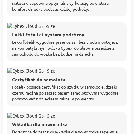
siateczki zapewnia optymalną cyrkulację powietrza i
komfort dziecka podczas każdej podróży.
Lekki fotelik i system podróżny
Lekki fotelik wygodnie przenosisz i bez trudu montujesz
na kompatybilnym wózku Cybex, co ułatwia przejście z
samochodu do wózka bez budzenia dziecka.
Certyfikat do samolotu
Fotelik posiada certyfikat do użytku w samolocie, dzięki
czemu można go zapiąć pasem samolotowym i wygodnie
podróżować z dzieckiem także w powietrzu.
Wkładka dla noworodka
Dołączona do zestawu wkładka dla noworodka zapewnia