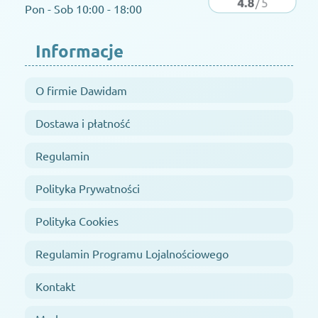
Pon - Sob 10:00 - 18:00
Informacje
O firmie Dawidam
Dostawa i płatność
Regulamin
Polityka Prywatności
Polityka Cookies
Regulamin Programu Lojalnościowego
Kontakt