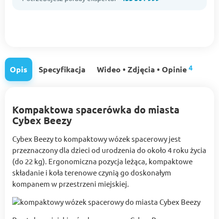
4
Opis
Specyfikacja
Wideo • Zdjęcia • Opinie
Kompaktowa spacerówka do miasta
Cybex Beezy
Cybex Beezy to kompaktowy wózek spacerowy jest
przeznaczony dla dzieci od urodzenia do około 4 roku życia
(do 22 kg). Ergonomiczna pozycja leżąca, kompaktowe
składanie i koła terenowe czynią go doskonałym
kompanem w przestrzeni miejskiej.