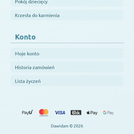
Pokój dziecięcy
Krzesła do karmienia
Konto
Moje konto
Historia zamówień
Lista życzeń
Dawidam © 2026