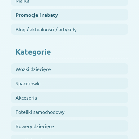
Marka
Promocje i rabaty
Blog / aktualności / artykuły
Kategorie
Wózki dziecięce
Spacerówki
Akcesoria
Foteliki samochodowy
Rowery dziecięce