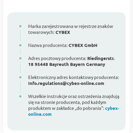
Marka zarejestrowana w rejestrze znaków
towarowych:
CYBEX
Nazwa producenta:
CYBEX GmbH
Adres pocztowy producenta:
Riedingerstr.
18 95448 Bayreuth Bayern Germany
Elektroniczny adres kontaktowy producenta:
Info.regulations@cybex-online.com
Wszelkie instrukcje oraz ostrzeżenia znajdują
się na stronie producenta, pod każdym
produktem w zakładce „do pobrania”:
cybex-
online.com