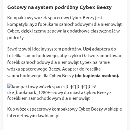
Gotowy na system podróżny Cybex Beezy
Kompaktowy wózek spacerowy Cybex Beezy jest
kompatybilny z fotelikami samochodowymi dla niemowląt
Cybex, dzięki czemu zapewnia dodatkową elastyczność w
podróży.
Stwórz swój idea
lny system podróżny. Użyj adaptera do
fotelika samochodowego, aby szybko i łatwo zamontować
fotelik samochodowy dla niemowląt Cybex na ramie
wózka spacerowego Beezy. Adapter do fotelika
samochodowego dla Cybex Beezy
(do kupienia osobno).
Kup wózek spacerowy kompaktowy Cybex Beezy w sklepie
internetowym dawidam.pl