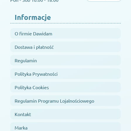
Informacje
O firmie Dawidam
Dostawa i płatność
Regulamin
Polityka Prywatności
Polityka Cookies
Regulamin Programu Lojalnościowego
Kontakt
Marka