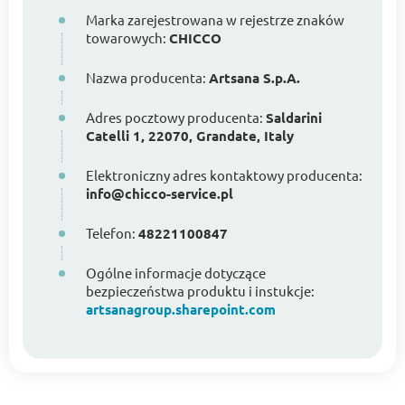
Marka zarejestrowana w rejestrze znaków
towarowych:
CHICCO
Nazwa producenta:
Artsana S.p.A.
Adres pocztowy producenta:
Saldarini
Catelli 1, 22070, Grandate, Italy
Elektroniczny adres kontaktowy producenta:
info@chicco-service.pl
Telefon:
48221100847
Ogólne informacje dotyczące
bezpieczeństwa produktu i instukcje:
artsanagroup.sharepoint.com