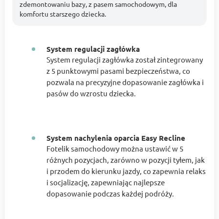
zdemontowaniu bazy, z pasem samochodowym, dla
komfortu starszego dziecka.
System regulacji zagłówka
System regulacji zagłówka został zintegrowany
z 5 punktowymi pasami bezpieczeństwa, co
pozwala na precyzyjne dopasowanie zagłówka i
pasów do wzrostu dziecka.
System nachylenia oparcia Easy Recline
Fotelik samochodowy można ustawić w 5
różnych pozycjach, zarówno w pozycji tyłem, jak
i przodem do kierunku jazdy, co zapewnia relaks
i socjalizację, zapewniając najlepsze
dopasowanie podczas każdej podróży.