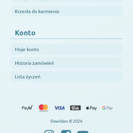
Krzesła do karmienia
Konto
Moje konto
Historia zamówień
Lista życzeń
Dawidam © 2026