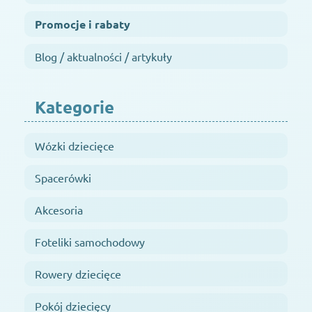
Promocje i rabaty
Blog / aktualności / artykuły
Kategorie
Wózki dziecięce
Spacerówki
Akcesoria
Foteliki samochodowy
Rowery dziecięce
Pokój dziecięcy