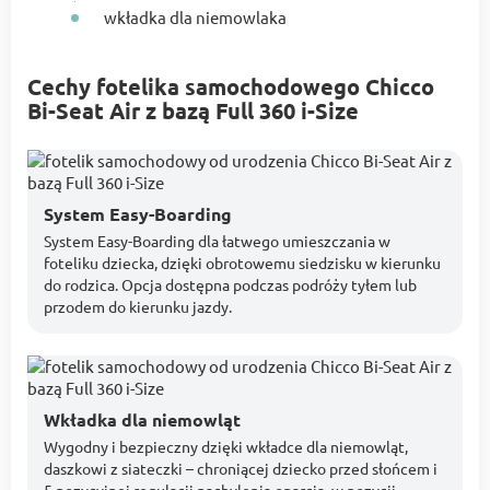
wkładka dla niemowlaka
Cechy fotelika samochodowego Chicco
Bi-Seat Air z bazą Full 360 i-Size
System Easy-Boarding
System Easy-Boarding dla łatwego umieszczania w
foteliku dziecka, dzięki obrotowemu siedzisku w kierunku
do rodzica. Opcja dostępna podczas podróży tyłem lub
przodem do kierunku jazdy.
Wkładka dla niemowląt
Wygodny i bezpieczny dzięki wkładce dla niemowląt,
daszkowi z siateczki – chroniącej dziecko przed słońcem i