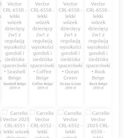
Seashell Beige
Coffee Beige
Ocean Green
Rock Beige
2899 zł
2899 zł
2899 zł
2899 zł