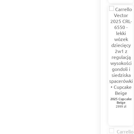
2025 Cupcake
Beige
2999 zł