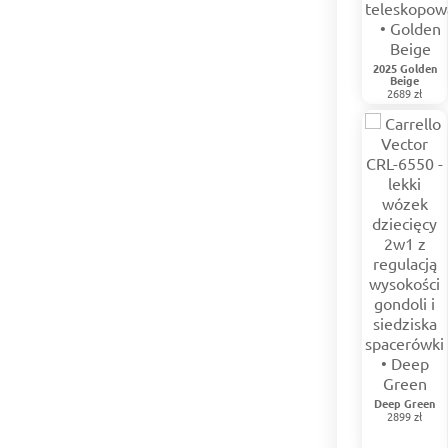
2025 Golden
Beige
2689 zł
Deep Green
2899 zł