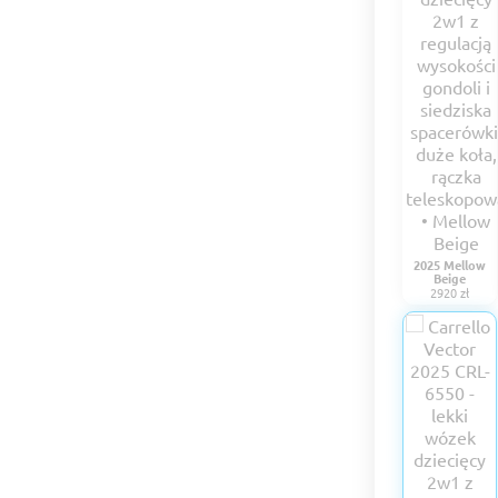
2025 Mellow
Beige
2920 zł