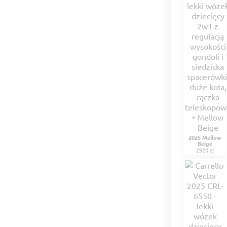
2025 Mellow
Beige
2920 zł