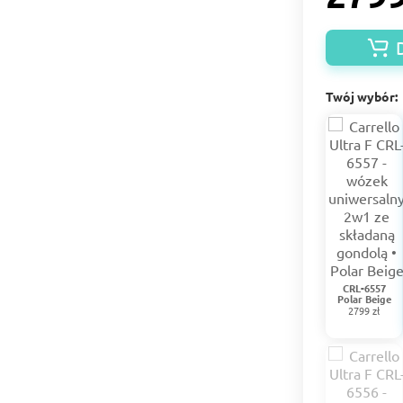
Twój wybór:
CRL-6557
Polar Beige
2799 zł