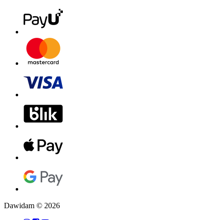
Dawidam © 2026