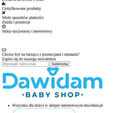
Certyfikowane produkty
Wiele sposobów płatności
Zniżki i promocje
Sklep stacjonarny i internetowy
Chcesz być na bieżąco z promocjami i rabatami?
Zapisz się do naszego newslettera
Subskrybuj
Wszystko dla dzieci w sklepie internetowym dawidam.pl