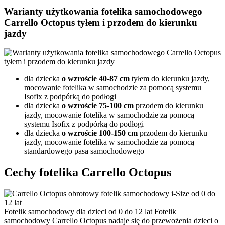
Warianty użytkowania fotelika samochodowego
Carrello Octopus tyłem i przodem do kierunku
jazdy
dla dziecka
o wzroście 40-87 cm
tyłem do kierunku jazdy,
mocowanie fotelika w samochodzie za pomocą systemu
Isofix z podpórką do podłogi
dla dziecka
o wzroście 75-100 cm
przodem do kierunku
jazdy, mocowanie fotelika w samochodzie za pomocą
systemu Isofix z podpórką do podłogi
dla dziecka
o wzroście 100-150 cm
przodem do kierunku
jazdy, mocowanie fotelika w samochodzie za pomocą
standardowego pasa samochodowego
Cechy fotelika Carrello Octopus
Fotelik samochodowy dla dzieci od 0 do 12 lat
Fotelik
samochodowy Carrello Octopus nadaje się do przewożenia dzieci o