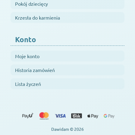
Pokój dziecięcy
Krzesła do karmienia
Konto
Moje konto
Historia zamówień
Lista życzeń
Dawidam © 2026