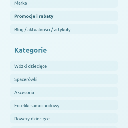
Marka
Promocje i rabaty
Blog / aktualności / artykuły
Kategorie
Wózki dziecięce
Spacerówki
Akcesoria
Foteliki samochodowy
Rowery dziecięce