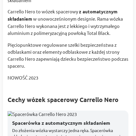
Carrello Nero to wózek spacerowy
z automatycznym
składaniem
w unowocześnionym designie. Rama wózka
Carrello Nero wykonana jest z lekkiego i wytrzymałego
aluminium z polimeryzacyjną powłoką Total Black.
Pięciopunktowe regulowane szelki bezpieczeństwa z
odblaskami oraz elementy odblaskowe z każdej strony
Carrello Nero zapewniają dziecku bezpieczeństwo podczas
spaceru.
NOWOŚĆ 2023
Cechy wózek spacerowy Carrello Nero
Spacerówka z automatycznym składaniem
Do złożenia wózka wystarczy jedna ręka. Spacerówka