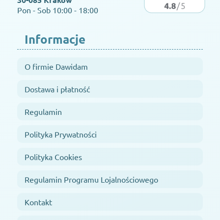
Pon - Sob 10:00 - 18:00
Informacje
O firmie Dawidam
Dostawa i płatność
Regulamin
Polityka Prywatności
Polityka Cookies
Regulamin Programu Lojalnościowego
Kontakt