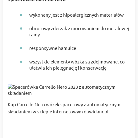
wykonany jest z hipoalergicznych materiałów
obrotowy zderzak z mocowaniem do metalowej
ramy
responsywne hamulce
wszystkie elementy wózka są zdejmowane, co
ułatwia ich pielęgnację i konserwację
Kup Carrello Nero wózek spacerowy z automatycznym
składaniem w sklepie internetowym dawidam.pl