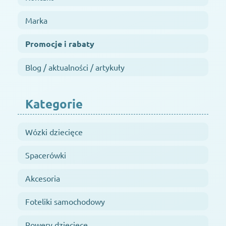
Marka
Promocje i rabaty
Blog / aktualności / artykuły
Kategorie
Wózki dziecięce
Spacerówki
Akcesoria
Foteliki samochodowy
Rowery dziecięce