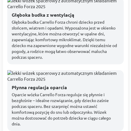
Głęboka budka z wentylacją
Głęboka budka Carrello Forza chroni dziecko przed
słońcem, wiatrem i opadami. Wyposażona jest w okienko
wentylacyjne, które można otworzyć w upalne dni,
zapewniając komfortowy mikroklimat. Dzięki temu
dziecko ma zapewnione wygodne warunki niezależnie od
pogody, a rodzice mogą łatwo obserwować malucha
podczas spaceru.
Płynna regulacja oparcia
Oparcie wózka Carrello Forza reguluje się płynnie i
bezgłośnie – idealne rozwiązanie, gdy dziecko zaśnie
podczas spaceru. Bez szarpnięć można ustawić
komfortową pozycję do snu lub odpoczynku. Wózek
można dostosować do potrzeb dziecka w ciągu całego
dnia.