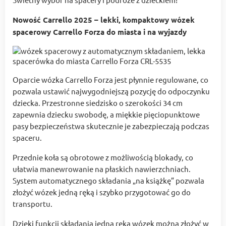
Nowość Carrello 2025 – lekki, kompaktowy wózek
spacerowy Carrello Forza do miasta i na wyjazdy
Oparcie wózka Carrello Forza jest płynnie regulowane, co
pozwala ustawić najwygodniejszą pozycję do odpoczynku
dziecka. Przestronne siedzisko o szerokości 34 cm
zapewnia dziecku swobodę, a miękkie pięciopunktowe
pasy bezpieczeństwa skutecznie je zabezpieczają podczas
spaceru.
Przednie koła są obrotowe z możliwością blokady, co
ułatwia manewrowanie na płaskich nawierzchniach.
System automatycznego składania „na książkę” pozwala
złożyć wózek jedną ręką i szybko przygotować go do
transportu.
Dzięki funkcji składania jedną ręką wózek można złożyć w