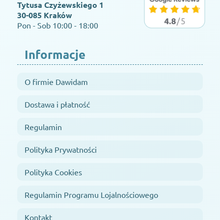
Tytusa Czyżewskiego 1
30-085 Kraków
Pon - Sob 10:00 - 18:00
Informacje
O firmie Dawidam
Dostawa i płatność
Regulamin
Polityka Prywatności
Polityka Cookies
Regulamin Programu Lojalnościowego
Kontakt