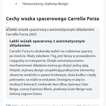
Nowoczesny, stylowy design
Cechy wozka spacerowego Carrello Forza
Lekki wózek spacerowy z automatycznym
składaniem
Carrello Forza to doskonały wybór na codzienne spacery
po mieście. Waży zaledwie 7 kg, jest łatwy w prowadzeniu
i wygodny w transporcie. Dzięki automatycznemu
mechanizmowi składania można go złożyć jedną ręką.
Miejski, stylowy design uzupełniają praktyczne elementy:
obszerne siedzisko z pasem krokowym, duża budka i ciepły
pokrowiec na nóżki w zestawie. Dostępny w pięciu
modnych kolorach: niebieski Aero Blue, beżowy Clam
Beige, czarny Espresso Black, piaskowy Grain Beige oraz
zielony Lagoon Green.