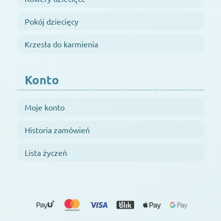
Pokój dziecięcy
Krzesła do karmienia
Konto
Moje konto
Historia zamówień
Lista życzeń