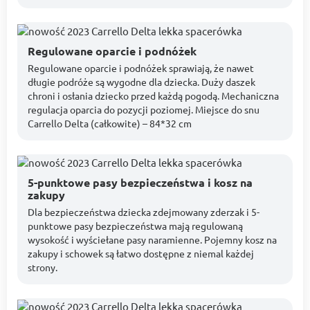
Regulowane oparcie i podnóżek
Regulowane oparcie i podnóżek sprawiają, że nawet
długie podróże są wygodne dla dziecka. Duży daszek
chroni i osłania dziecko przed każdą pogodą. Mechaniczna
regulacja oparcia do pozycji poziomej. Miejsce do snu
Carrello Delta (całkowite) – 84*32 cm
5-punktowe pasy bezpieczeństwa i kosz na
zakupy
Dla bezpieczeństwa dziecka zdejmowany zderzak i 5-
punktowe pasy bezpieczeństwa mają regulowaną
wysokość i wyściełane pasy naramienne. Pojemny kosz na
zakupy i schowek są łatwo dostępne z niemal każdej
strony.