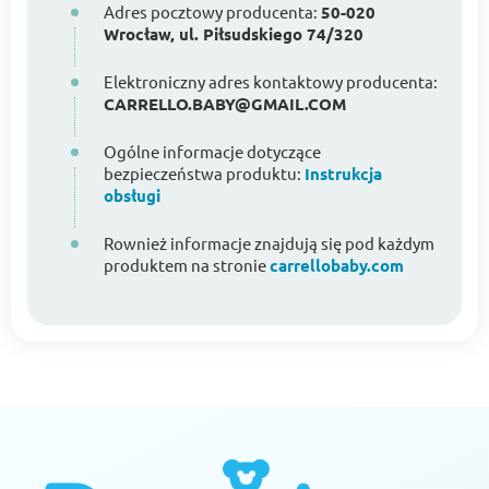
Adres pocztowy producenta:
50-020
Wrocław, ul. Piłsudskiego 74/320
Elektroniczny adres kontaktowy producenta:
CARRELLO.BABY@GMAIL.COM
Ogólne informacje dotyczące
bezpieczeństwa produktu:
Instrukcja
obsługi
Rownież informacje znajdują się pod każdym
produktem na stronie
carrellobaby.com