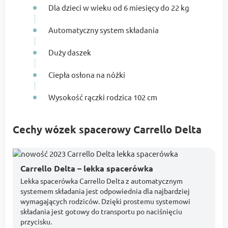
Dla dzieci w wieku od 6 miesięcy do 22 kg
Automatyczny system składania
Duży daszek
Ciepła osłona na nóżki
Wysokość rączki rodzica 102 cm
Cechy wózek spacerowy Carrello Delta
Carrello Delta – lekka spacerówka
Lekka spacerówka Carrello Delta z automatycznym
systemem składania jest odpowiednia dla najbardziej
wymagających rodziców. Dzięki prostemu systemowi
składania jest gotowy do transportu po naciśnięciu
przycisku.