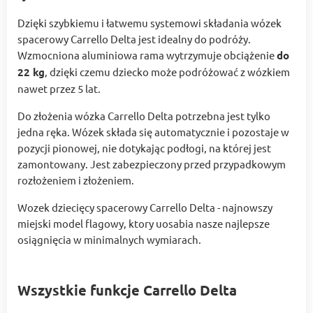
Dzięki szybkiemu i łatwemu systemowi składania wózek
spacerowy Carrello Delta jest idealny do podróży.
Wzmocniona aluminiowa rama wytrzymuje obciążenie
do
22 kg
, dzięki czemu dziecko może podróżować z wózkiem
nawet przez 5 lat.
Do złożenia wózka Carrello Delta potrzebna jest tylko
jedna ręka. Wózek składa się automatycznie i pozostaje w
pozycji pionowej, nie dotykając podłogi, na której jest
zamontowany. Jest zabezpieczony przed przypadkowym
rozłożeniem i złożeniem.
Wozek dziecięcy spacerowy Carrello Delta - najnowszy
miejski model flagowy, ktory uosabia nasze najlepsze
osiągnięcia w minimalnych wymiarach.
Wszystkie funkcje Carrello Delta