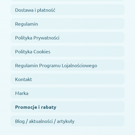
Dostawa i płatność
Regulamin
Polityka Prywatności
Polityka Cookies
Regulamin Programu Lojalnościowego
Kontakt
Marka
Promocje i rabaty
Blog / aktualności / artykuły