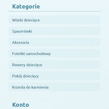
Kategorie
Wózki dziecięce
Spacerówki
Akcesoria
Foteliki samochodowy
Rowery dziecięce
Pokój dziecięcy
Krzesła do karmienia
Konto