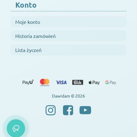
Konto
Moje konto
Historia zamówień
Lista życzeń
Dawidam © 2026