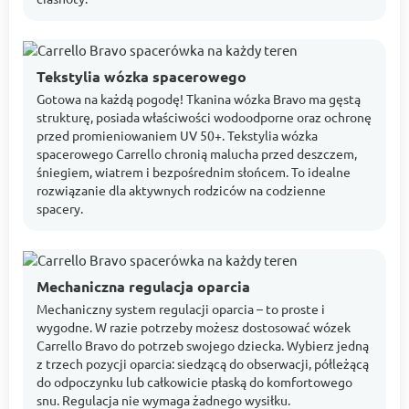
Tekstylia wózka spacerowego
Gotowa na każdą pogodę! Tkanina wózka Bravo ma gęstą
strukturę, posiada właściwości wodoodporne oraz ochronę
przed promieniowaniem UV 50+. Tekstylia wózka
spacerowego Carrello chronią malucha przed deszczem,
śniegiem, wiatrem i bezpośrednim słońcem. To idealne
rozwiązanie dla aktywnych rodziców na codzienne
spacery.
Mechaniczna regulacja oparcia
Mechaniczny system regulacji oparcia – to proste i
wygodne. W razie potrzeby możesz dostosować wózek
Carrello Bravo do potrzeb swojego dziecka. Wybierz jedną
z trzech pozycji oparcia: siedzącą do obserwacji, półleżącą
do odpoczynku lub całkowicie płaską do komfortowego
snu. Regulacja nie wymaga żadnego wysiłku.