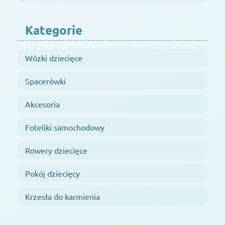
Kategorie
Wózki dziecięce
Spacerówki
Akcesoria
Foteliki samochodowy
Rowery dziecięce
Pokój dziecięcy
Krzesła do karmienia