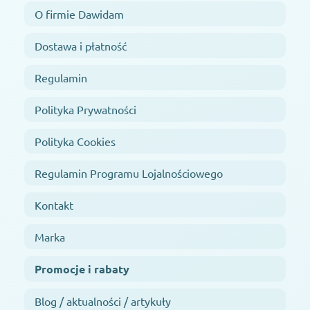
O firmie Dawidam
Dostawa i płatność
Regulamin
Polityka Prywatności
Polityka Cookies
Regulamin Programu Lojalnościowego
Kontakt
Marka
Promocje i rabaty
Blog / aktualności / artykuły