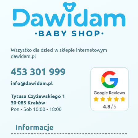
Wszystko dla dzieci w sklepie internetowym
dawidam.pl
453 301 999
info@dawidam.pl
Tytusa Czyżewskiego 1
30-085 Kraków
Pon - Sob 10:00 - 18:00
Informacje