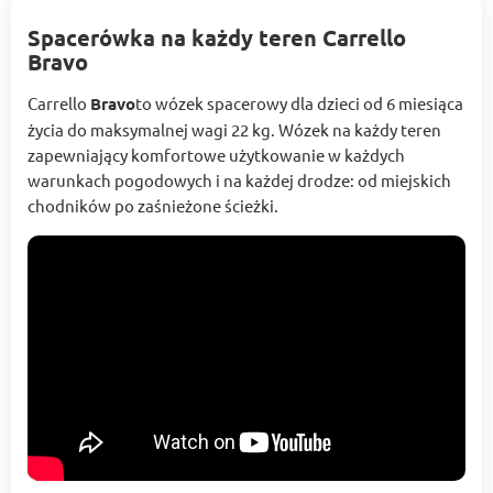
Spacerówka na każdy teren Carrello
Bravo
Carrello
Bravo
to wózek spacerowy dla dzieci od 6 miesiąca
życia do maksymalnej wagi 22 kg. Wózek na każdy teren
zapewniający komfortowe użytkowanie w każdych
warunkach pogodowych i na każdej drodze: od miejskich
chodników po zaśnieżone ścieżki.