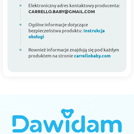
Elektroniczny adres kontaktowy producenta:
CARRELLO.BABY@GMAIL.COM
Ogólne informacje dotyczące
bezpieczeństwa produktu:
Instrukcja
obsługi
Rownież informacje znajdują się pod każdym
produktem na stronie
carrellobaby.com