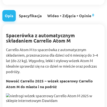
0
Opis
Specyfikacja
Wideo • Zdjęcia • Opinie
Spacerówka z automatycznym
składaniem Carrello Atom M
Carrello Atom M to spacerówka z automatycznym
składaniem, przeznaczona dla dzieci od 6 miesięcy do 3–4
lat (do 22 kg). Wygodny, lekki i stylowy wózek Atom M
idealnie sprawdzi się na co dzień w mieście oraz podczas
podróży.
Nowość Carrello 2025 – wózek spacerowy Carrello
Atom M do miasta i na podróż