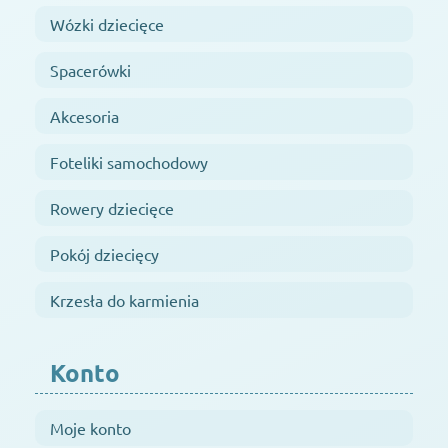
Wózki dziecięce
Spacerówki
Akcesoria
Foteliki samochodowy
Rowery dziecięce
Pokój dziecięcy
Krzesła do karmienia
Konto
Moje konto