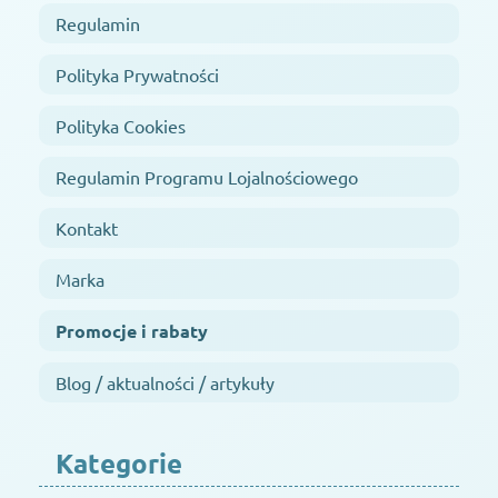
Regulamin
Polityka Prywatności
Polityka Cookies
Regulamin Programu Lojalnościowego
Kontakt
Marka
Promocje i rabaty
Blog / aktualności / artykuły
Kategorie