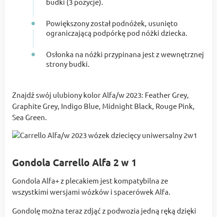
budki (3 pozycje).
Powiększony został podnóżek, usunięto
ograniczającą podpórkę pod nóżki dziecka.
Osłonka na nóżki przypinana jest z wewnętrznej
strony budki.
Znajdź swój ulubiony kolor Alfa/w 2023: Feather Grey,
Graphite Grey, Indigo Blue, Midnight Black, Rouge Pink,
Sea Green.
Gondola Carrello Alfa 2 w 1
Gondola Alfa+ z plecakiem jest kompatybilna ze
wszystkimi wersjami wózków i spacerówek Alfa.
Gondolę można teraz zdjąć z podwozia jedną ręką dzięki