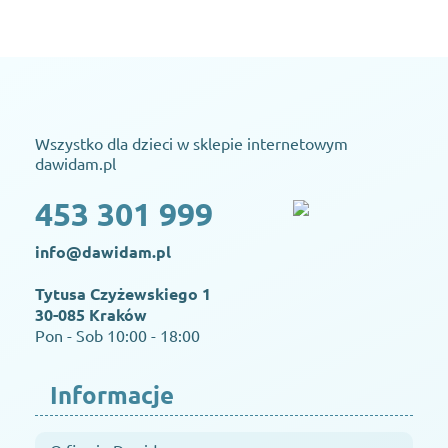
Wszystko dla dzieci w sklepie internetowym
dawidam.pl
453 301 999
info@dawidam.pl
Tytusa Czyżewskiego 1
30-085 Kraków
Pon - Sob 10:00 - 18:00
Informacje