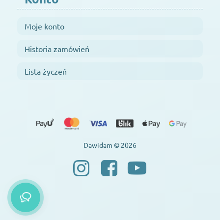
Moje konto
Historia zamówień
Lista życzeń
Dawidam © 2026