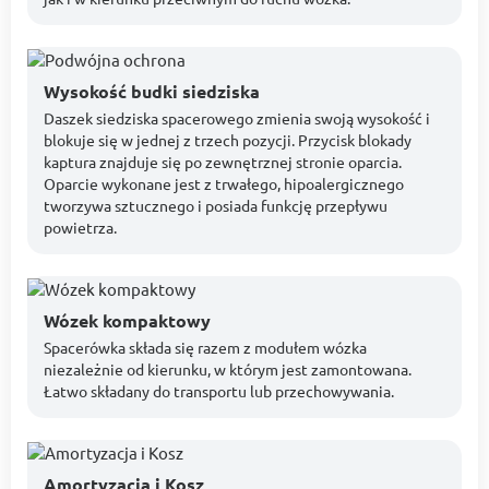
Wysokość budki siedziska
Daszek siedziska spacerowego zmienia swoją wysokość i
blokuje się w jednej z trzech pozycji. Przycisk blokady
kaptura znajduje się po zewnętrznej stronie oparcia.
Oparcie wykonane jest z trwałego, hipoalergicznego
tworzywa sztucznego i posiada funkcję przepływu
powietrza.
Wózek kompaktowy
Spacerówka składa się razem z modułem wózka
niezależnie od kierunku, w którym jest zamontowana.
Łatwo składany do transportu lub przechowywania.
Amortyzacja i Kosz