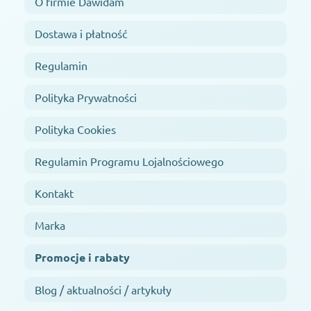
O firmie Dawidam
Dostawa i płatność
Regulamin
Polityka Prywatności
Polityka Cookies
Regulamin Programu Lojalnościowego
Kontakt
Marka
Promocje i rabaty
Blog / aktualności / artykuły