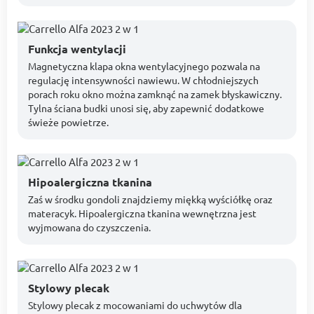
Funkcja wentylacji
Magnetyczna klapa okna wentylacyjnego pozwala na
regulację intensywności nawiewu. W chłodniejszych
porach roku okno można zamknąć na zamek błyskawiczny.
Tylna ściana budki unosi się, aby zapewnić dodatkowe
świeże powietrze.
Hipoalergiczna tkanina
Zaś w środku gondoli znajdziemy miękką wyściółkę oraz
materacyk. Hipoalergiczna tkanina wewnętrzna jest
wyjmowana do czyszczenia.
Stylowy plecak
Stylowy plecak z mocowaniami do uchwytów dla