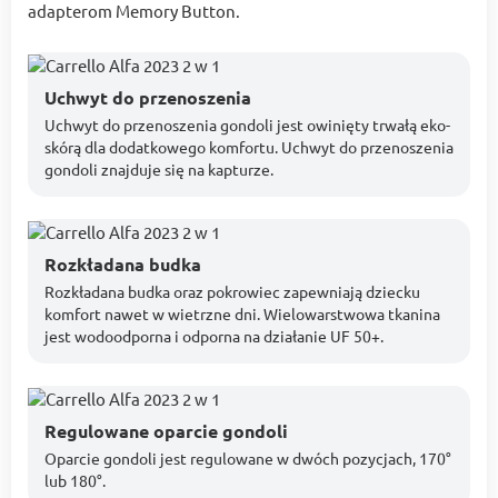
adapterom Memory Button.
Uchwyt do przenoszenia
Uchwyt do przenoszenia gondoli jest owinięty trwałą eko-
skórą dla dodatkowego komfortu. Uchwyt do przenoszenia
gondoli znajduje się na kapturze.
Rozkładana budka
Rozkładana budka oraz pokrowiec zapewniają dziecku
komfort nawet w wietrzne dni. Wielowarstwowa tkanina
jest wodoodporna i odporna na działanie UF 50+.
Regulowane oparcie gondoli
Oparcie gondoli jest regulowane w dwóch pozycjach, 170°
lub 180°.