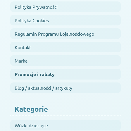
Polityka Prywatności
Polityka Cookies
Regulamin Programu Lojalnościowego
Kontakt
Marka
Promocje i rabaty
Blog / aktualności / artykuły
Kategorie
Wózki dziecięce