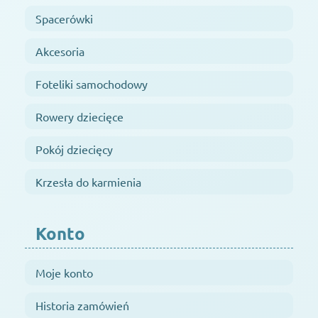
Spacerówki
Akcesoria
Foteliki samochodowy
Rowery dziecięce
Pokój dziecięcy
Krzesła do karmienia
Konto
Moje konto
Historia zamówień