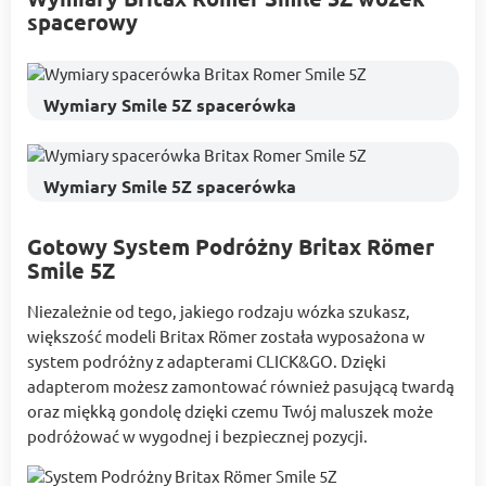
spacerowy
Wymiary Smile 5Z spacerówka
Wymiary Smile 5Z spacerówka
Gotowy System Podróżny Britax Römer
Smile 5Z
Niezależnie od tego, jakiego rodzaju wózka szukasz,
większość modeli Britax Römer została wyposażona w
system podróżny z adapterami CLICK&GO. Dzięki
adapterom możesz zamontować również pasującą twardą
oraz miękką gondolę dzięki czemu Twój maluszek może
podróżować w wygodnej i bezpiecznej pozycji.