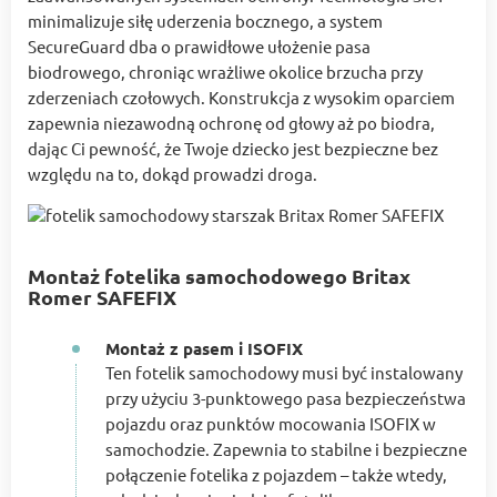
minimalizuje siłę uderzenia bocznego, a system
SecureGuard dba o prawidłowe ułożenie pasa
biodrowego, chroniąc wrażliwe okolice brzucha przy
zderzeniach czołowych. Konstrukcja z wysokim oparciem
zapewnia niezawodną ochronę od głowy aż po biodra,
dając Ci pewność, że Twoje dziecko jest bezpieczne bez
względu na to, dokąd prowadzi droga.
Montaż fotelika samochodowego Britax
Romer SAFEFIX
Montaż z pasem i ISOFIX
Ten fotelik samochodowy musi być instalowany
przy użyciu 3-punktowego pasa bezpieczeństwa
pojazdu oraz punktów mocowania ISOFIX w
samochodzie. Zapewnia to stabilne i bezpieczne
połączenie fotelika z pojazdem – także wtedy,