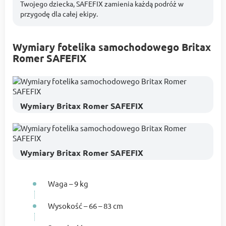
Twojego dziecka, SAFEFIX zamienia każdą podróż w
przygodę dla całej ekipy.
Wymiary fotelika samochodowego Britax
Romer SAFEFIX
Wymiary Britax Romer SAFEFIX
Wymiary Britax Romer SAFEFIX
Waga – 9 kg
Wysokość – 66 – 83 cm