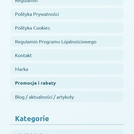
Polityka Prywatności
Polityka Cookies
Regulamin Programu Lojalnościowego
Kontakt
Marka
Promocje i rabaty
Blog / aktualności / artykuły
Kategorie