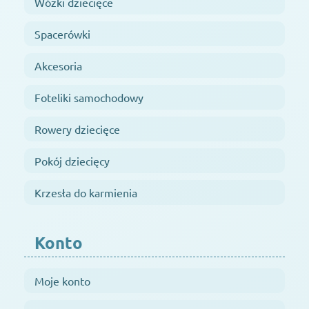
Wózki dziecięce
Spacerówki
Akcesoria
Foteliki samochodowy
Rowery dziecięce
Pokój dziecięcy
Krzesła do karmienia
Konto
Moje konto