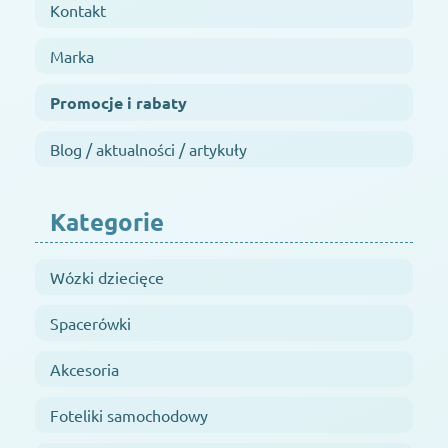
Kontakt
Marka
Promocje i rabaty
Blog / aktualności / artykuły
Kategorie
Wózki dziecięce
Spacerówki
Akcesoria
Foteliki samochodowy