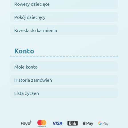
Rowery dziecięce
Pokój dziecięcy
Krzesła do karmienia
Konto
Moje konto
Historia zamówień
Lista życzeń