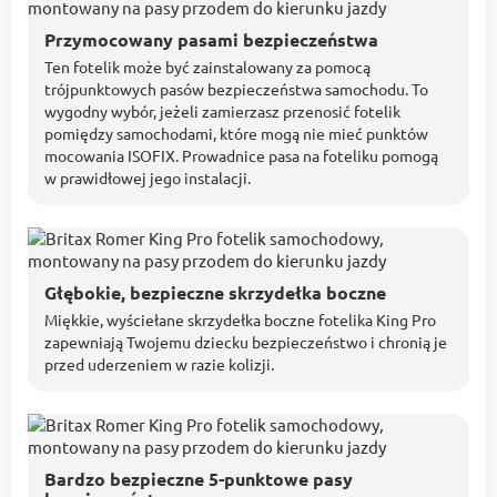
Przymocowany pasami bezpieczeństwa
Ten fotelik może być zainstalowany za pomocą
trójpunktowych pasów bezpieczeństwa samochodu. To
wygodny wybór, jeżeli zamierzasz przenosić fotelik
pomiędzy samochodami, które mogą nie mieć punktów
mocowania ISOFIX. Prowadnice pasa na foteliku pomogą
w prawidłowej jego instalacji.
Głębokie, bezpieczne skrzydełka boczne
Miękkie, wyściełane skrzydełka boczne fotelika King Pro
zapewniają Twojemu dziecku bezpieczeństwo i chronią je
przed uderzeniem w razie kolizji.
Bardzo bezpieczne 5-punktowe pasy