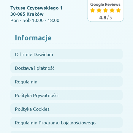
Tytusa Czyżewskiego 1
30-085 Kraków
Pon - Sob 10:00 - 18:00
Informacje
O firmie Dawidam
Dostawa i płatność
Regulamin
Polityka Prywatności
Polityka Cookies
Regulamin Programu Lojalnościowego