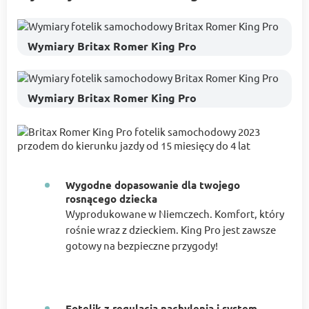
Wymiary Britax Romer King Pro
Wymiary Britax Romer King Pro
Wygodne dopasowanie dla twojego
rosnącego dziecka
Wyprodukowane w Niemczech. Komfort, który
rośnie wraz z dzieckiem. King Pro jest zawsze
gotowy na bezpieczne przygody!
Fotelik z regulacją nachylenia i system