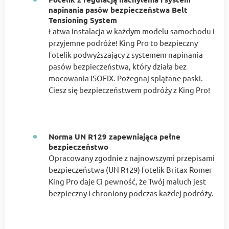
napinania pasów bezpieczeństwa Belt
Tensioning System
Łatwa instalacja w każdym modelu samochodu i
przyjemne podróże! King Pro to bezpieczny
fotelik podwyższający z systemem napinania
pasów bezpieczeństwa, który działa bez
mocowania ISOFIX. Pożegnaj splątane paski.
Ciesz się bezpieczeństwem podróży z King Pro!
Norma UN R129 zapewniająca pełne
bezpieczeństwo
Opracowany zgodnie z najnowszymi przepisami
bezpieczeństwa (UN R129) fotelik Britax Romer
King Pro daje Ci pewność, że Twój maluch jest
bezpieczny i chroniony podczas każdej podróży.