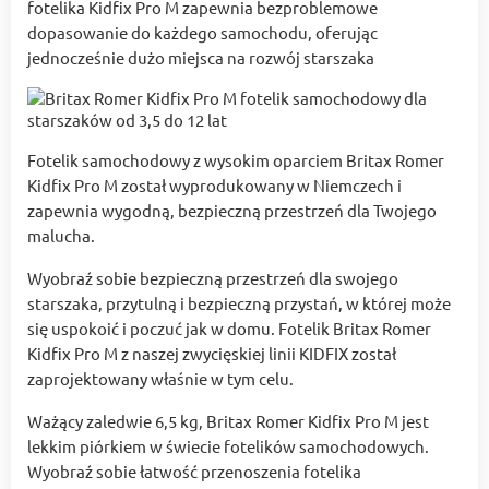
fotelika Kidfix Pro M zapewnia bezproblemowe
dopasowanie do każdego samochodu, oferując
jednocześnie dużo miejsca na rozwój starszaka
Fotelik samochodowy z wysokim oparciem Britax Romer
Kidfix Pro M został wyprodukowany w Niemczech i
zapewnia wygodną, bezpieczną przestrzeń dla Twojego
malucha.
Wyobraź sobie bezpieczną przestrzeń dla swojego
starszaka, przytulną i bezpieczną przystań, w której może
się uspokoić i poczuć jak w domu. Fotelik Britax Romer
Kidfix Pro M z naszej zwycięskiej linii KIDFIX został
zaprojektowany właśnie w tym celu.
Ważący zaledwie 6,5 kg, Britax Romer Kidfix Pro M jest
lekkim piórkiem w świecie fotelików samochodowych.
Wyobraź sobie łatwość przenoszenia fotelika