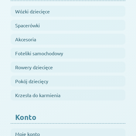
Wózki dziecięce
Spacerówki
Akcesoria
Foteliki samochodowy
Rowery dziecięce
Pokój dziecięcy
Krzesła do karmienia
Konto
Moje konto