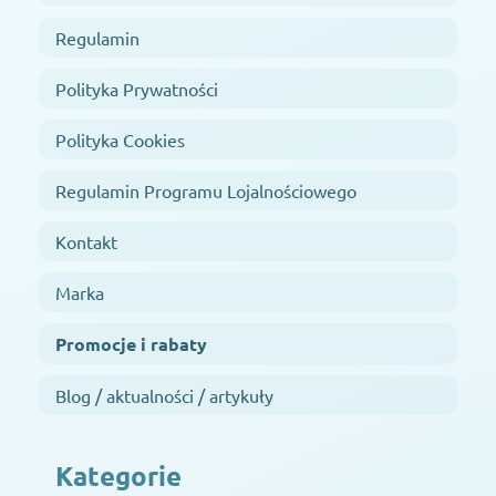
Regulamin
Polityka Prywatności
Polityka Cookies
Regulamin Programu Lojalnościowego
Kontakt
Marka
Promocje i rabaty
Blog / aktualności / artykuły
Kategorie