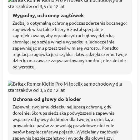
Wygodny, ochronny zagłówek
Zadbaj o optymalną ochronę podczas zderzenia bocznego:
zagłówek w kształcie litery V został specjalnie
zaprojektowany, aby ograniczyć ruch głowy dziecka,
chroniąc jego szyję w razie wypadku, a jednocześnie
zapewniając mu przestrzeń w miarę wzrostu. Ponadto
regulacja zagłówka jest szybka i łatwa, dzięki czemu Twoje
dziecko ma zawsze zagwarantowany komfort, niezależnie
od wzrostu.
Ochrona od głowy do bioder
Zapewnij swojemu dziecku najlepszą ochronę, gdy
dorośnie. Skorupa siedziska podwyższenia zapewnia
wsparcie od głowy do bioder dla Twojego dziecka, a
prowadnice pasów zapewniają prawidłowe ułożenie
pasów bezpieczeństwa pojazdu. Wyściełany zagłówek
zapewnia bezpieczeństwo i wygodę dla głowy i szyi