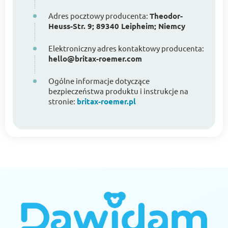
Adres pocztowy producenta:
Theodor-
Heuss-Str. 9; 89340 Leipheim; Niemcy
Elektroniczny adres kontaktowy producenta:
hello@britax-roemer.com
Ogólne informacje dotyczące
bezpieczeństwa produktu i instrukcje na
stronie:
britax-roemer.pl