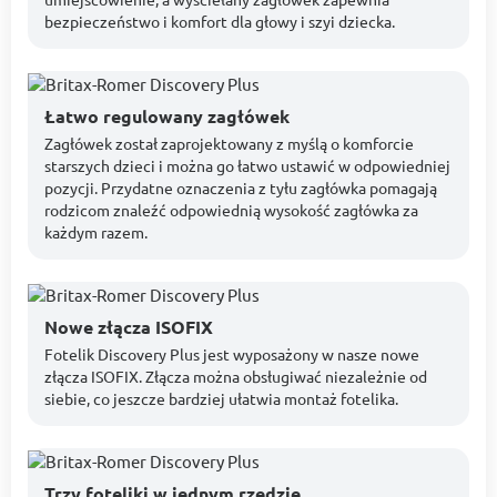
bezpieczeństwo i komfort dla głowy i szyi dziecka.
Łatwo regulowany zagłówek
Zagłówek został zaprojektowany z myślą o komforcie
starszych dzieci i można go łatwo ustawić w odpowiedniej
pozycji. Przydatne oznaczenia z tyłu zagłówka pomagają
rodzicom znaleźć odpowiednią wysokość zagłówka za
każdym razem.
Nowe złącza ISOFIX
Fotelik Discovery Plus jest wyposażony w nasze nowe
złącza ISOFIX. Złącza można obsługiwać niezależnie od
siebie, co jeszcze bardziej ułatwia montaż fotelika.
Trzy foteliki w jednym rzędzie