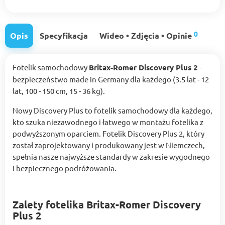
0
Opis
Specyfikacja
Wideo • Zdjęcia • Opinie
Fotelik samochodowy
Britax-Romer Discovery Plus 2
-
bezpieczeństwo made in Germany dla każdego (3.5 lat - 12
lat, 100 - 150 cm, 15 - 36 kg).
Nowy Discovery Plus to fotelik samochodowy dla każdego,
kto szuka niezawodnego i łatwego w montażu fotelika z
podwyższonym oparciem. Fotelik Discovery Plus 2, który
został zaprojektowany i produkowany jest w Niemczech,
spełnia nasze najwyższe standardy w zakresie wygodnego
i bezpiecznego podróżowania.
Zalety fotelika Britax-Romer Discovery
Plus 2