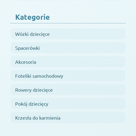
Kategorie
Wózki dziecięce
Spacerówki
Akcesoria
Foteliki samochodowy
Rowery dziecięce
Pokój dziecięcy
Krzesła do karmienia