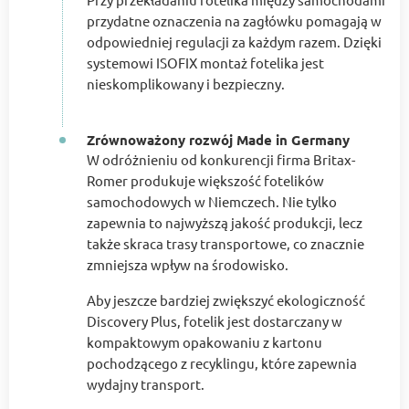
przydatne oznaczenia na zagłówku pomagają w
odpowiedniej regulacji za każdym razem. Dzięki
systemowi ISOFIX montaż fotelika jest
nieskomplikowany i bezpieczny.
Zrównoważony rozwój Made in Germany
W odróżnieniu od konkurencji firma Britax-
Romer produkuje większość fotelików
samochodowych w Niemczech. Nie tylko
zapewnia to najwyższą jakość produkcji, lecz
także skraca trasy transportowe, co znacznie
zmniejsza wpływ na środowisko.
Aby jeszcze bardziej zwiększyć ekologiczność
Discovery Plus, fotelik jest dostarczany w
kompaktowym opakowaniu z kartonu
pochodzącego z recyklingu, które zapewnia
wydajny transport.