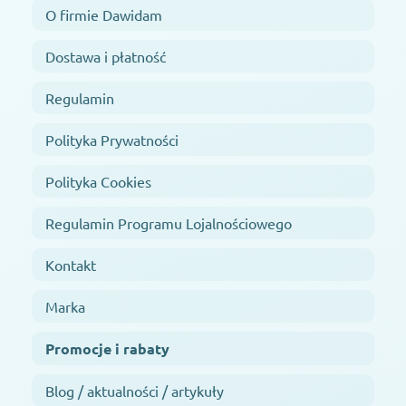
O firmie Dawidam
Dostawa i płatność
Regulamin
Polityka Prywatności
Polityka Cookies
Regulamin Programu Lojalnościowego
Kontakt
Marka
Promocje i rabaty
Blog / aktualności / artykuły