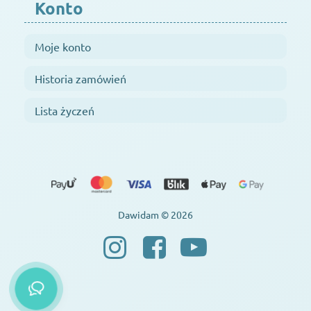
Konto
Moje konto
Historia zamówień
Lista życzeń
Dawidam © 2026