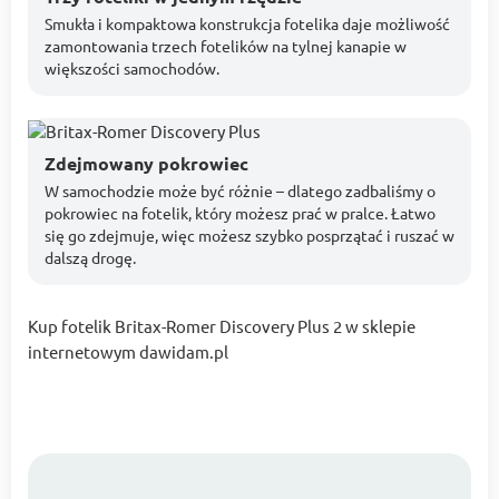
Smukła i kompaktowa konstrukcja fotelika daje możliwość
zamontowania trzech fotelików na tylnej kanapie w
większości samochodów.
Zdejmowany pokrowiec
W samochodzie może być różnie – dlatego zadbaliśmy o
pokrowiec na fotelik, który możesz prać w pralce. Łatwo
się go zdejmuje, więc możesz szybko posprzątać i ruszać w
dalszą drogę.
Kup fotelik Britax-Romer Discovery Plus 2 w sklepie
internetowym dawidam.pl