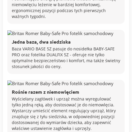
niemowlęciu leżenie w bardziej komfortowej,
ergonomicznej pozycji podczas tych pierwszych
ważnych tygodni.
Jedna baza, dwa siedziska
Baza VARIO BASE 5Z pasuje do nosidełka BABY-SAFE
PRO oraz fotelika DUALFIX 5Z - oferuje nie tylko
optymalne bezpieczeństwo i komfort, ma także świetny
stosunek jakości do ceny.
Rośnie razem z niemowlęciem
Wyściełany zagłówek i uprząż można wyregulować
tylko jedną ręką, aby dostosować je do niemowlęcia.
Wystarczy umieścić element regulujący uprząż, który
znajduje się z tyłu siedziska, w odpowiedniej pozycji
dostosowanej do wymiarów dziecka, aby zapewnić
właściwe ustawienie zagłówka i uprzęży.