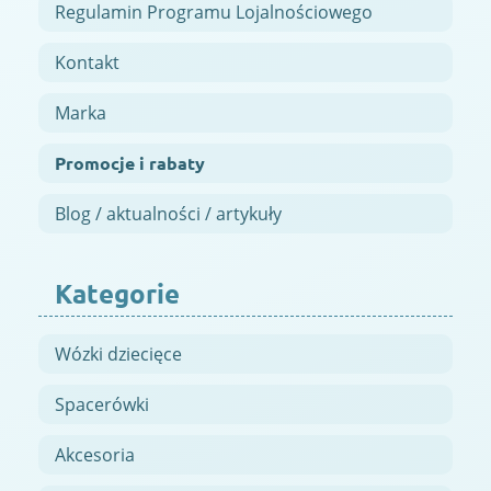
Regulamin Programu Lojalnościowego
Kontakt
Marka
Promocje i rabaty
Blog / aktualności / artykuły
Kategorie
Wózki dziecięce
Spacerówki
Akcesoria