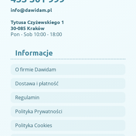
info@dawidam.pl
Tytusa Czyżewskiego 1
30-085 Kraków
Pon - Sob 10:00 - 18:00
Informacje
O firmie Dawidam
Dostawa i płatność
Regulamin
Polityka Prywatności
Polityka Cookies