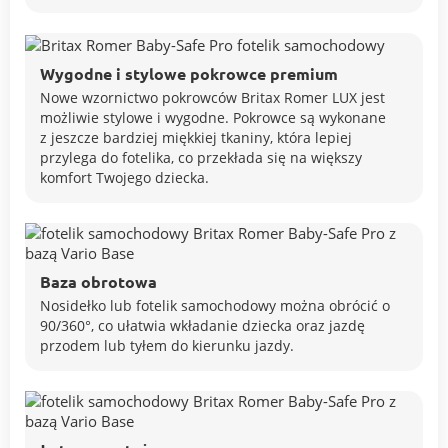
Wygodne i stylowe pokrowce premium
Nowe wzornictwo pokrowców Britax Romer LUX jest
możliwie stylowe i wygodne. Pokrowce są wykonane
z jeszcze bardziej miękkiej tkaniny, która lepiej
przylega do fotelika, co przekłada się na większy
komfort Twojego dziecka.
Baza obrotowa
Nosidełko lub fotelik samochodowy można obrócić o
90/360°, co ułatwia wkładanie dziecka oraz jazdę
przodem lub tyłem do kierunku jazdy.