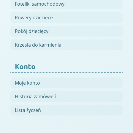
Foteliki samochodowy
Rowery dziecięce
Pokój dziecięcy
Krzesła do karmienia
Konto
Moje konto
Historia zamówień
Lista życzeń