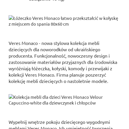
Veres Monaco - nowa stylowa kolekcja mebli
dziecięcych dla noworodków od ukraińskiego
producenta. Funkcjonalność, nowoczesny design i
zastosowanie materiałów przyjaznych dla środowiska
wyróżniają łóżeczka, kołyski, komody i przewijaki z
kolekcji Veres Monaco. Firma planuje poszerzyć
kolekcję mebli dziecięcych o nastoletnie modele.
Wypełnij wnętrze pokoju dziecięcego wygodnymi
meblami Veres Monaco. Ich umiejętność tworzenia