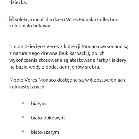
dziecka.
Meble dziecięce Veres z kolekcji Monaco wykonane są
z naturalnego drewna (buk karpacki), do ich
wykończenia stosowane są atestowane farby i lakiery
na bazie wody z dodatkiem jonów srebra.
Meble Veres Monaco dostępne są w 6 zestawieniach
kolorystycznych:
białym
biało-bukowym
biało-szarym