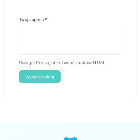
Twoja opinia
Uwaga: Proszę nie używać znaków HTML!
Wyrazić opinię