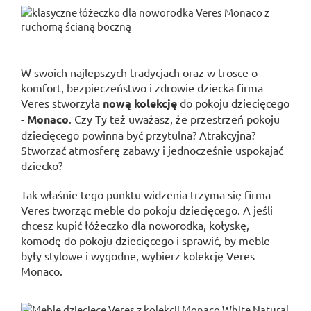
W swoich najlepszych tradycjach oraz w trosce o
komfort, bezpieczeństwo i zdrowie dziecka firma
Veres stworzyła
nową kolekcję
do pokoju dziecięcego
-
Monaco
. Czy Ty też uważasz, że przestrzeń pokoju
dziecięcego powinna być przytulna? Atrakcyjna?
Stworzać atmosferę zabawy i jednocześnie uspokajać
dziecko?
Tak właśnie tego punktu widzenia trzyma się firma
Veres tworząc meble do pokoju dziecięcego. A jeśli
chcesz kupić łóżeczko dla noworodka, kołyskę,
komodę do pokoju dziecięcego i sprawić, by meble
były stylowe i wygodne, wybierz kolekcję Veres
Monaco.