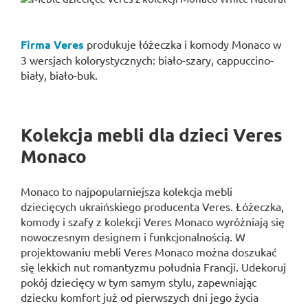
Firma Veres
produkuje łóżeczka i komody Monaco w
3 wersjach kolorystycznych: biało-szary, cappuccino-
biały, biało-buk.
Kolekcja mebli dla dzieci Veres
Monaco
Monaco to najpopularniejsza kolekcja mebli
dziecięcych ukraińskiego producenta Veres. Łóżeczka,
komody i szafy z kolekcji Veres Monaco wyróżniają się
nowoczesnym designem i funkcjonalnością. W
projektowaniu mebli Veres Monaco można doszukać
się lekkich nut romantyzmu południa Francji. Udekoruj
pokój dziecięcy w tym samym stylu, zapewniając
dziecku komfort już od pierwszych dni jego życia