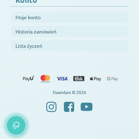
Moje konto
Historia zamówień
Lista życzeń
Dawidam © 2026