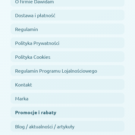
Dostawa i płatność
Regulamin
Polityka Prywatności
Polityka Cookies
Regulamin Programu Lojalnościowego
Kontakt
Marka
Promocje i rabaty
Blog / aktualności / artykuły