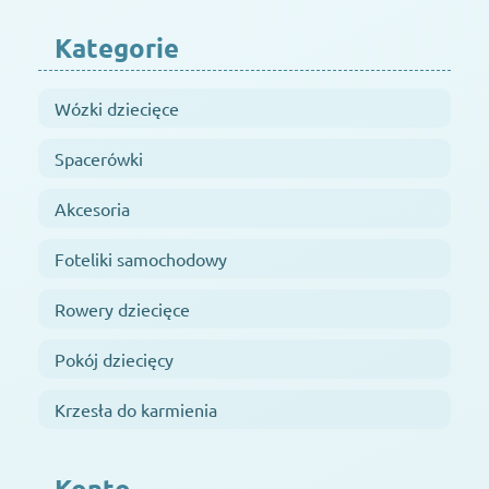
Kategorie
Wózki dziecięce
Spacerówki
Akcesoria
Foteliki samochodowy
Rowery dziecięce
Pokój dziecięcy
Krzesła do karmienia
Konto