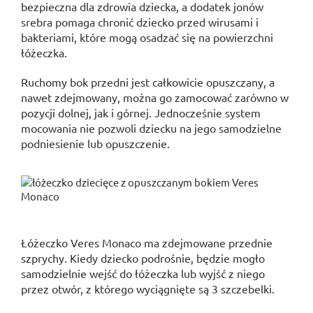
bezpieczna dla zdrowia dziecka, a dodatek jonów
srebra pomaga chronić dziecko przed wirusami i
bakteriami, które mogą osadzać się na powierzchni
łóżeczka.
Ruchomy bok przedni jest całkowicie opuszczany, a
nawet zdejmowany, można go zamocować zarówno w
pozycji dolnej, jak i górnej. Jednocześnie system
mocowania nie pozwoli dziecku na jego samodzielne
podniesienie lub opuszczenie.
Łóżeczko Veres Monaco ma zdejmowane przednie
szprychy. Kiedy dziecko podrośnie, będzie mogło
samodzielnie wejść do łóżeczka lub wyjść z niego
przez otwór, z którego wyciągnięte są 3 szczebelki.