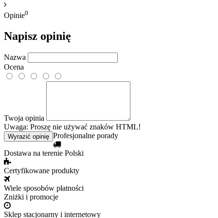
0
Opinie
Napisz opinię
Nazwa
Ocena
Twoja opinia
Uwaga: Proszę nie używać znaków HTML!
Profesjonalne porady
Wyrazić opinię
Dostawa na terenie Polski
Certyfikowane produkty
Wiele sposobów płatności
Zniżki i promocje
Sklep stacjonarny i internetowy