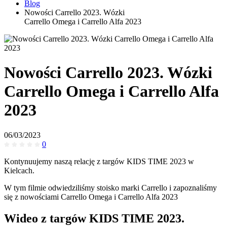
Blog
Nowości Carrello 2023. Wózki
Carrello Omega i Carrello Alfa 2023
Nowości Carrello 2023. Wózki
Carrello Omega i Carrello Alfa
2023
06/03/2023
0
Kontynuujemy naszą relację z targów KIDS TIME 2023 w
Kielcach.
W tym filmie odwiedziliśmy stoisko marki Carrello i zapoznaliśmy
się z nowościami Carrello Omega i Carrello Alfa 2023
Wideo z targów KIDS TIME 2023.