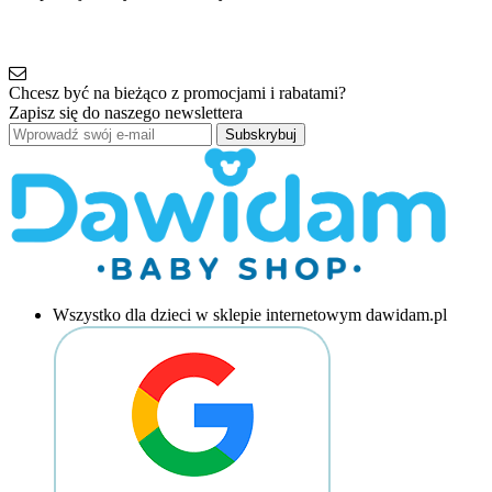
Chcesz być na bieżąco z promocjami i rabatami?
Zapisz się do naszego newslettera
Subskrybuj
Wszystko dla dzieci w sklepie internetowym dawidam.pl