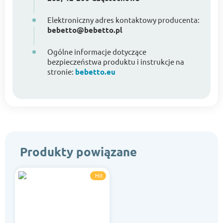
Elektroniczny adres kontaktowy producenta:
bebetto@bebetto.pl
Ogólne informacje dotyczące
bezpieczeństwa produktu i instrukcje na
stronie:
bebetto.eu
Produkty powiązane
Hit