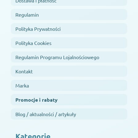
Dostawa i płatność
Regulamin
Polityka Prywatności
Polityka Cookies
Regulamin Programu Lojalnościowego
Kontakt
Marka
Promocje i rabaty
Blog / aktualności / artykuły
Kategorie