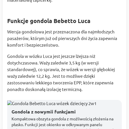
Funkcje gondola Bebetto Luca
Wersja gondolowa jest przeznaczona dla najmłodszych
pasażerów, którym już od pierwszych dni życia zapewnia
komfort i bezpieczeństwo.
Gondola w wózku Luca jest jeszcze lżejsza niż
dotychczasowa. Waży zaledwie 3,5 kg (w wersji
standardowej), co sprawia, że wózek w wersji głębokiej
waży zaledwie 12,2 kg. Jest to możliwe dzięki
zastosowaniu lekkiego tworzenia EPP, które zapewnia
ponadto doskonałą izolację termiczną.
Gondola z nowymii funkcjami
Kompaktowa obszyta gondola z możliwością złożenia na
płasko. Funkcji jest okienko w odkrywanym panelu