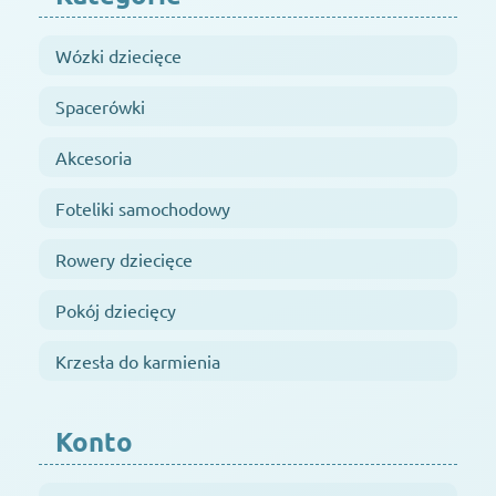
Wózki dziecięce
Spacerówki
Akcesoria
Foteliki samochodowy
Rowery dziecięce
Pokój dziecięcy
Krzesła do karmienia
Konto