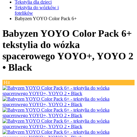
Tekstylia dla dzieci
Tekstylia do wózków i
fotelików
Babyzen YOYO Color Pack 6+
Babyzen YOYO Color Pack 6+
tekstylia do wózka
spacerowego YOYO+, YOYO 2
•
Black
Hit