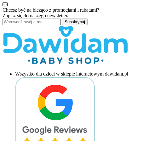
Chcesz być na bieżąco z promocjami i rabatami?
Zapisz się do naszego newslettera
Subskrybuj
Wszystko dla dzieci w sklepie internetowym dawidam.pl