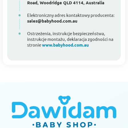
Road, Woodridge QLD 4114, Australia
Elektroniczny adres kontaktowy producenta:
sales@babyhood.com.au
Ostrzeżenia, instrukcje bezpieczeństwa,
instrukcje montażu, deklaracja zgodności na
stronie
www.babyhood.com.au