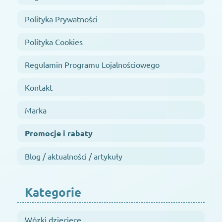
Polityka Prywatności
Polityka Cookies
Regulamin Programu Lojalnościowego
Kontakt
Marka
Promocje i rabaty
Blog / aktualności / artykuły
Kategorie
Wózki dziecięce