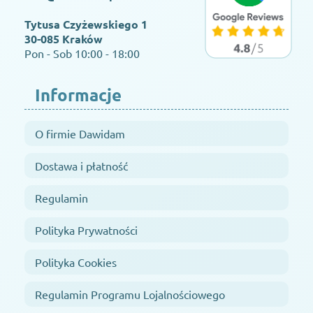
Tytusa Czyżewskiego 1
30-085 Kraków
Pon - Sob 10:00 - 18:00
Informacje
O firmie Dawidam
Dostawa i płatność
Regulamin
Polityka Prywatności
Polityka Cookies
Regulamin Programu Lojalnościowego