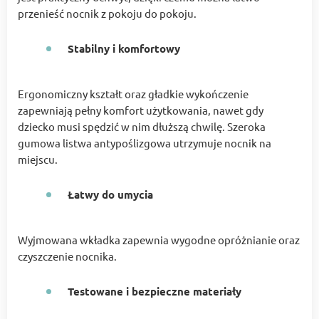
przenieść nocnik z pokoju do pokoju.
Stabilny i komfortowy
Ergonomiczny kształt oraz gładkie wykończenie
zapewniają pełny komfort użytkowania, nawet gdy
dziecko musi spędzić w nim dłuższą chwilę. Szeroka
gumowa listwa antypoślizgowa utrzymuje nocnik na
miejscu.
Łatwy do umycia
Wyjmowana wkładka zapewnia wygodne opróżnianie oraz
czyszczenie nocnika.
Testowane i bezpieczne materiały