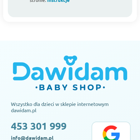
Instrukcje
Wszystko dla dzieci w sklepie internetowym
dawidam.pl
453 301 999
info@dawidam.pl