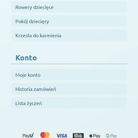
Rowery dziecięce
Pokój dziecięcy
Krzesła do karmienia
Konto
Moje konto
Historia zamówień
Lista życzeń