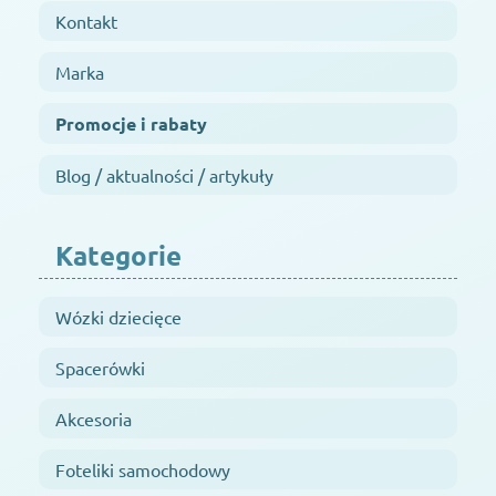
Kontakt
Marka
Promocje i rabaty
Blog / aktualności / artykuły
Kategorie
Wózki dziecięce
Spacerówki
Akcesoria
Foteliki samochodowy