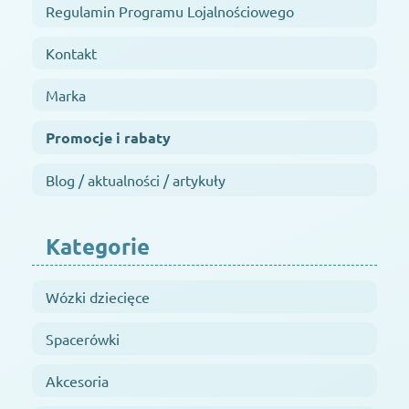
Regulamin Programu Lojalnościowego
Kontakt
Marka
Promocje i rabaty
Blog / aktualności / artykuły
Kategorie
Wózki dziecięce
Spacerówki
Akcesoria