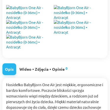
0
Opis
Wideo • Zdjęcia • Opinie
Nosidełko BabyBjorn One Air jest miękkie, ergonomiczne i
bardzo komfortowe. Poczucie bliskości sprzyja
wzmacnianiu więzi między dzieckiem, a rodzicem już od
pierwszych dni życia dziecka. Miękki materiał naturalnie
dopasowuje się do ciała, dzięki czemu dziecko zachowuje