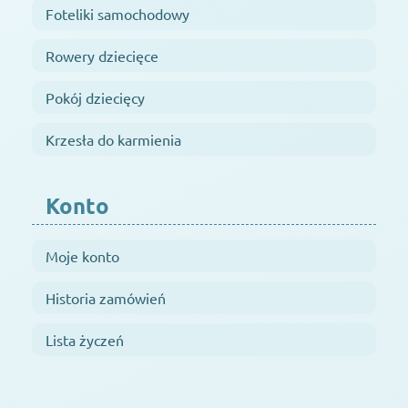
Foteliki samochodowy
Rowery dziecięce
Pokój dziecięcy
Krzesła do karmienia
Konto
Moje konto
Historia zamówień
Lista życzeń