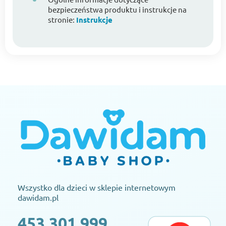
bezpieczeństwa produktu i instrukcje na
stronie:
Instrukcje
Wszystko dla dzieci w sklepie internetowym
dawidam.pl
453 301 999