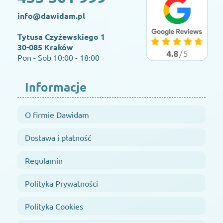
info@dawidam.pl
Tytusa Czyżewskiego 1
30-085 Kraków
Pon - Sob 10:00 - 18:00
Informacje
O firmie Dawidam
Dostawa i płatność
Regulamin
Polityka Prywatności
Polityka Cookies