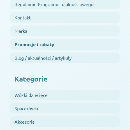
Regulamin Programu Lojalnościowego
Kontakt
Marka
Promocje i rabaty
Blog / aktualności / artykuły
Kategorie
Wózki dziecięce
Spacerówki
Akcesoria