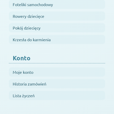
Foteliki samochodowy
Rowery dziecięce
Pokój dziecięcy
Krzesła do karmienia
Konto
Moje konto
Historia zamówień
Lista życzeń