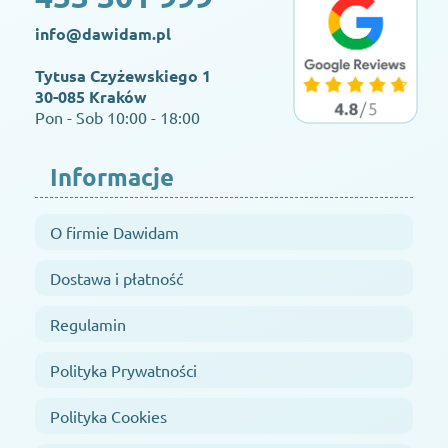
info@dawidam.pl
Tytusa Czyżewskiego 1
30-085 Kraków
Pon - Sob 10:00 - 18:00
Informacje
O firmie Dawidam
Dostawa i płatność
Regulamin
Polityka Prywatności
Polityka Cookies