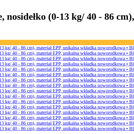
, nosidełko (0-13 kg/ 40 - 86 cm