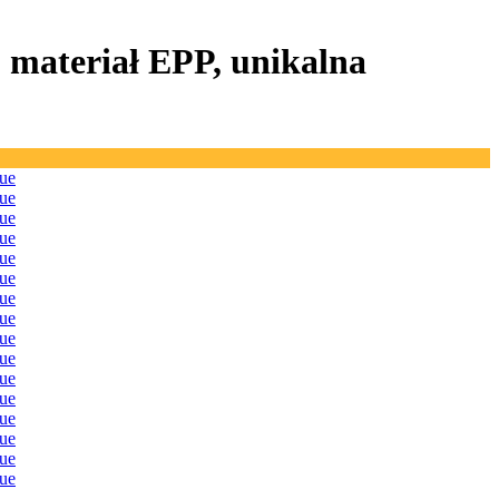
), materiał EPP, unikalna