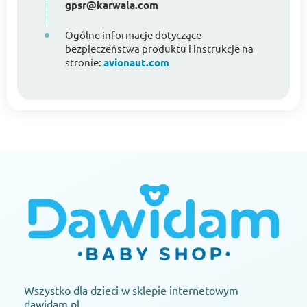
gpsr@karwala.com
Ogólne informacje dotyczące
bezpieczeństwa produktu i instrukcje na
stronie:
avionaut.com
Wszystko dla dzieci w sklepie internetowym
dawidam.pl