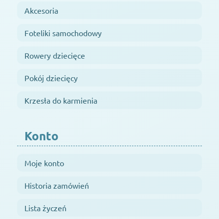
Akcesoria
Foteliki samochodowy
Rowery dziecięce
Pokój dziecięcy
Krzesła do karmienia
Konto
Moje konto
Historia zamówień
Lista życzeń