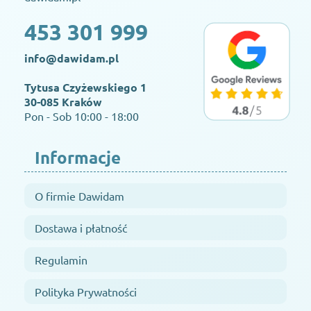
453 301 999
info@dawidam.pl
Tytusa Czyżewskiego 1
30-085 Kraków
Pon - Sob 10:00 - 18:00
Informacje
O firmie Dawidam
Dostawa i płatność
Regulamin
Polityka Prywatności