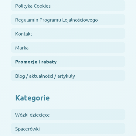
Polityka Cookies
Regulamin Programu Lojalnościowego
Kontakt
Marka
Promocje i rabaty
Blog / aktualności / artykuły
Kategorie
Wózki dziecięce
Spacerówki