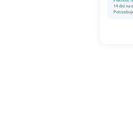
14 dni na
Potrzebuj