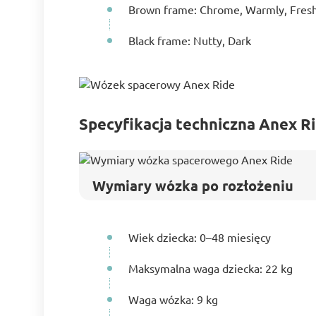
Brown frame: Chrome, Warmly, Fres
Black frame: Nutty, Dark
Specyfikacja techniczna Anex R
Wymiary wózka po rozłożeniu
Wiek dziecka: 0–48 miesięcy
Maksymalna waga dziecka: 22 kg
Waga wózka: 9 kg