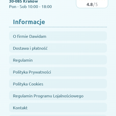
30-085 Kraków
Pon - Sob 10:00 - 18:00
Informacje
O firmie Dawidam
Dostawa i płatność
Regulamin
Polityka Prywatności
Polityka Cookies
Regulamin Programu Lojalnościowego
Kontakt