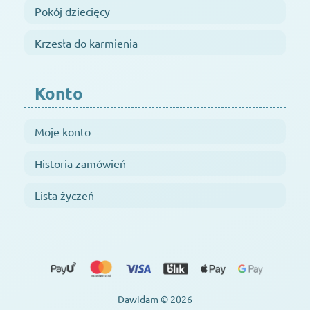
Pokój dziecięcy
Krzesła do karmienia
Konto
Moje konto
Historia zamówień
Lista życzeń
Dawidam © 2026