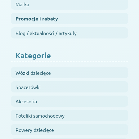
Marka
Promocje i rabaty
Blog / aktualności / artykuły
Kategorie
Wózki dziecięce
Spacerówki
Akcesoria
Foteliki samochodowy
Rowery dziecięce