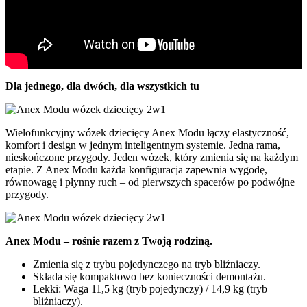
Dla jednego, dla dwóch, dla wszystkich tu
Wielofunkcyjny wózek dziecięcy Anex Modu łączy elastyczność,
komfort i design w jednym inteligentnym systemie. Jedna rama,
nieskończone przygody. Jeden wózek, który zmienia się na każdym
etapie. Z Anex Modu każda konfiguracja zapewnia wygodę,
równowagę i płynny ruch – od pierwszych spacerów po podwójne
przygody.
Anex Modu – rośnie razem z Twoją rodziną.
Zmienia się z trybu pojedynczego na tryb bliźniaczy.
Składa się kompaktowo bez konieczności demontażu.
Lekki: Waga 11,5 kg (tryb pojedynczy) / 14,9 kg (tryb
bliźniaczy).