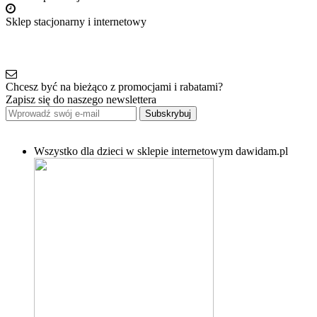
Sklep stacjonarny i internetowy
Chcesz być na bieżąco z promocjami i rabatami?
Zapisz się do naszego newslettera
Subskrybuj
Wszystko dla dzieci w sklepie internetowym dawidam.pl