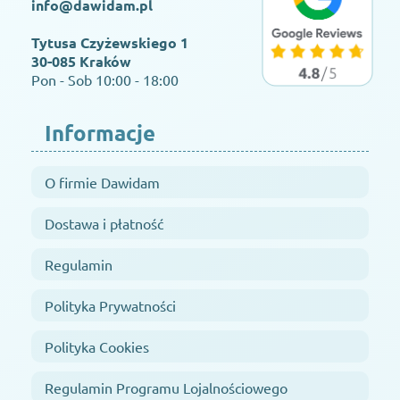
info@dawidam.pl
Tytusa Czyżewskiego 1
30-085 Kraków
Pon - Sob 10:00 - 18:00
Informacje
O firmie Dawidam
Dostawa i płatność
Regulamin
Polityka Prywatności
Polityka Cookies
Regulamin Programu Lojalnościowego