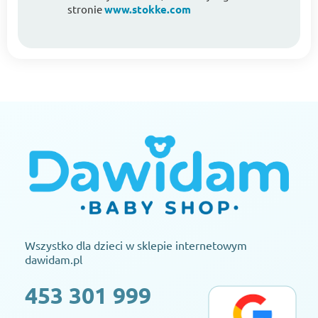
stronie
www.stokke.com
Wszystko dla dzieci w sklepie internetowym
dawidam.pl
453 301 999