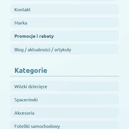
Kontakt
Marka
Promocje i rabaty
Blog / aktualności / artykuły
Kategorie
Wózki dziecięce
Spacerówki
Akcesoria
Foteliki samochodowy