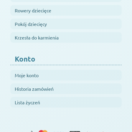
Rowery dziecięce
Pokój dziecięcy
Krzesła do karmienia
Konto
Moje konto
Historia zamówień
Lista życzeń